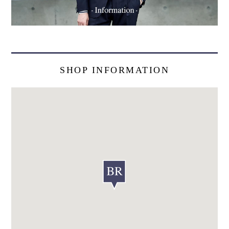
SHOP INFORMATION