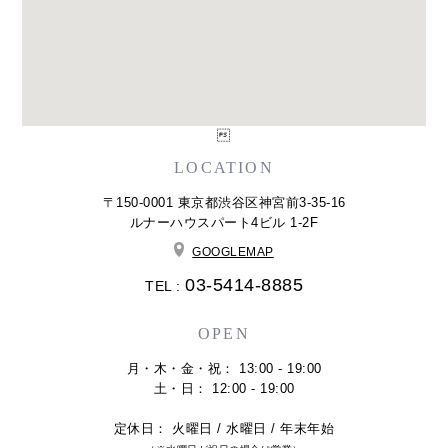

LOCATION
〒150-0001 東京都渋谷区神宮前3-35-16
ルナーハウスパート4ビル 1-2F
GOOGLEMAP
03-5414-8885
TEL :
OPEN
月・木・金・祝： 13:00 - 19:00
土・日： 12:00 - 19:00
定休日： 火曜日 / 水曜日 / 年末年始