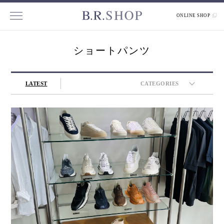
ONLINE SHOP
ショートパンツ
LATEST
CATEGORIES