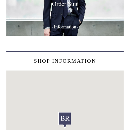
SHOP INFORMATION