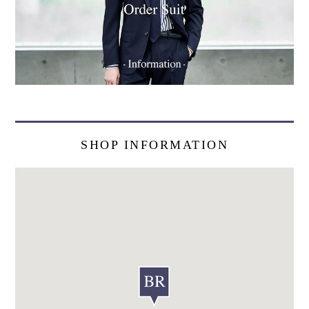
SHOP INFORMATION