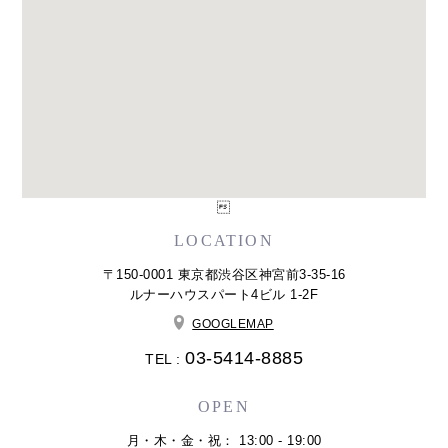

LOCATION
〒150-0001 東京都渋谷区神宮前3-35-16
ルナーハウスパート4ビル 1-2F
GOOGLEMAP
03-5414-8885
TEL :
OPEN
月・木・金・祝： 13:00 - 19:00