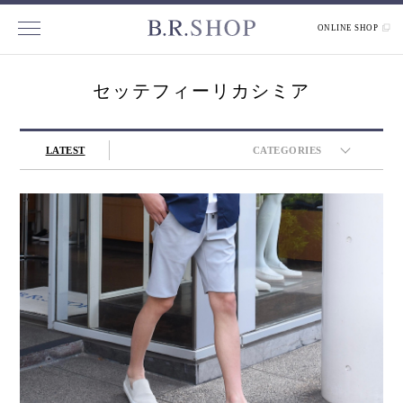
ONLINE SHOP
セッテフィーリカシミア
LATEST
CATEGORIES