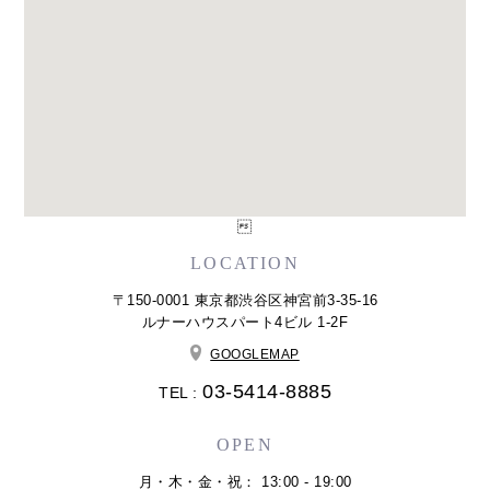

LOCATION
〒150-0001 東京都渋谷区神宮前3-35-16
ルナーハウスパート4ビル 1-2F
GOOGLEMAP
03-5414-8885
TEL :
OPEN
月・木・金・祝： 13:00 - 19:00