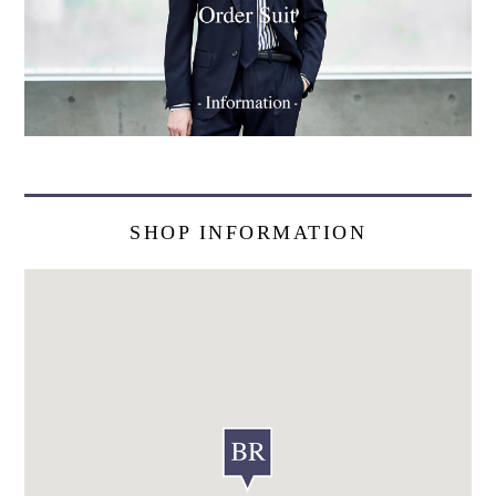
SHOP INFORMATION