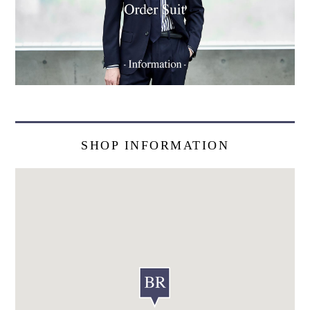
SHOP INFORMATION