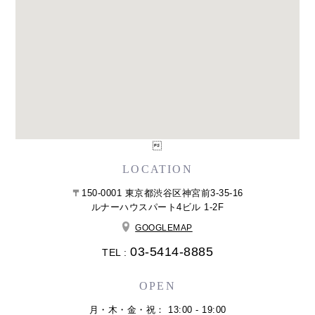

LOCATION
〒150-0001 東京都渋谷区神宮前3-35-16
ルナーハウスパート4ビル 1-2F
GOOGLEMAP
03-5414-8885
TEL :
OPEN
月・木・金・祝： 13:00 - 19:00