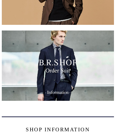
SHOP INFORMATION