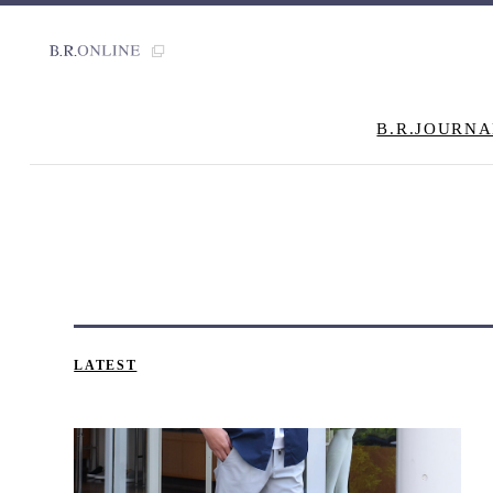
B.R.JOURNA
LATEST