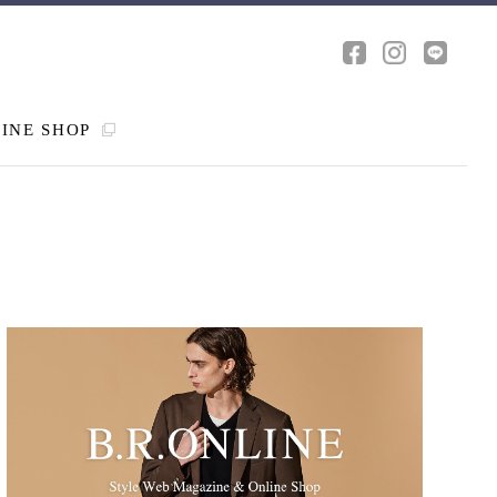
INE SHOP