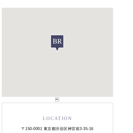

LOCATION
〒150-0001 東京都渋谷区神宮前3-35-16