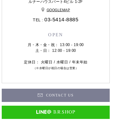
ルナーハウスパート4ビル 1-2F
GOOGLEMAP
03-5414-8885
TEL :
OPEN
月・木・金・祝： 13:00 - 19:00
土・日： 12:00 - 19:00
定休日： 火曜日 / 水曜日 / 年末年始
（※水曜日が祝日の場合は営業）
CONTACT US