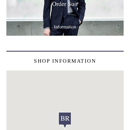
SHOP INFORMATION