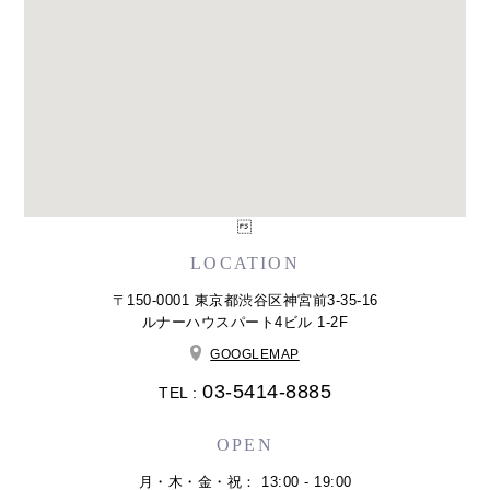

LOCATION
〒150-0001 東京都渋谷区神宮前3-35-16
ルナーハウスパート4ビル 1-2F
GOOGLEMAP
03-5414-8885
TEL :
OPEN
月・木・金・祝： 13:00 - 19:00