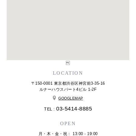

LOCATION
〒150-0001 東京都渋谷区神宮前3-35-16
ルナーハウスパート4ビル 1-2F
GOOGLEMAP
03-5414-8885
TEL :
OPEN
月・木・金・祝： 13:00 - 19:00