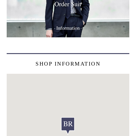
SHOP INFORMATION