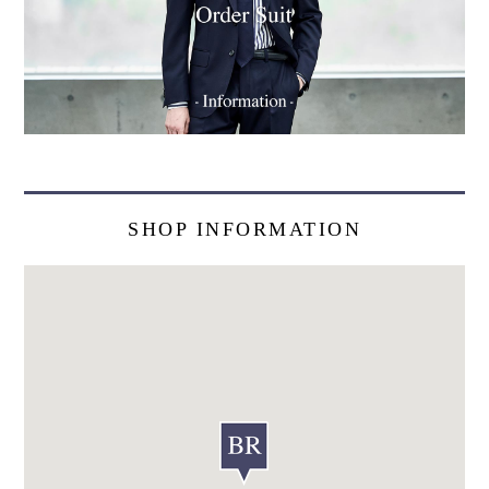
SHOP INFORMATION