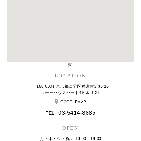

LOCATION
〒150-0001 東京都渋谷区神宮前3-35-16
ルナーハウスパート4ビル 1-2F
GOOGLEMAP
03-5414-8885
TEL :
OPEN
月・木・金・祝： 13:00 - 19:00