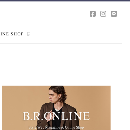
INE SHOP