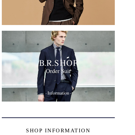
SHOP INFORMATION