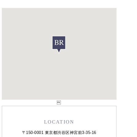

LOCATION
〒150-0001 東京都渋谷区神宮前3-35-16