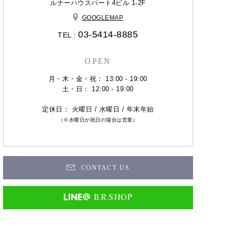
ルナーハウスパート4ビル 1-2F
GOOGLEMAP
03-5414-8885
TEL :
OPEN
月・木・金・祝： 13:00 - 19:00
土・日： 12:00 - 19:00
定休日： 火曜日 / 水曜日 / 年末年始
（※水曜日が祝日の場合は営業）
CONTACT US