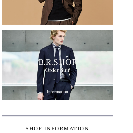
SHOP INFORMATION