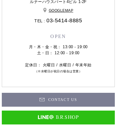
ルナーハウスパート4ビル 1-2F
GOOGLEMAP
03-5414-8885
TEL :
OPEN
月・木・金・祝： 13:00 - 19:00
土・日： 12:00 - 19:00
定休日： 火曜日 / 水曜日 / 年末年始
（※水曜日が祝日の場合は営業）
CONTACT US