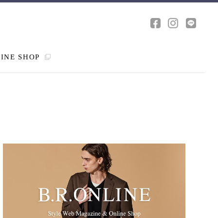
INE SHOP