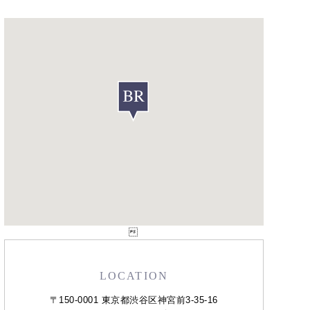

LOCATION
〒150-0001 東京都渋谷区神宮前3-35-16