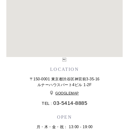

LOCATION
〒150-0001 東京都渋谷区神宮前3-35-16
ルナーハウスパート4ビル 1-2F
GOOGLEMAP
03-5414-8885
TEL :
OPEN
月・木・金・祝： 13:00 - 19:00