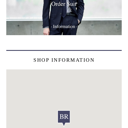
SHOP INFORMATION