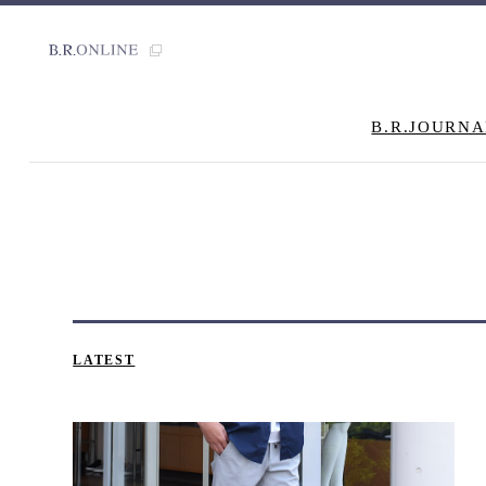
B.R.JOURNA
LATEST