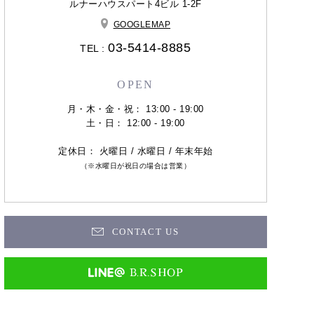
ルナーハウスパート4ビル 1-2F
GOOGLEMAP
03-5414-8885
TEL :
OPEN
月・木・金・祝： 13:00 - 19:00
土・日： 12:00 - 19:00
定休日： 火曜日 / 水曜日 / 年末年始
（※水曜日が祝日の場合は営業）
CONTACT US