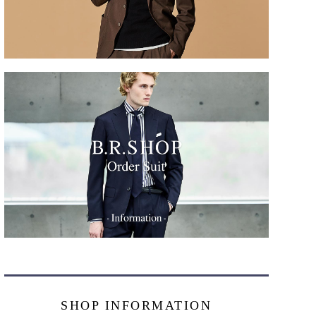
SHOP INFORMATION