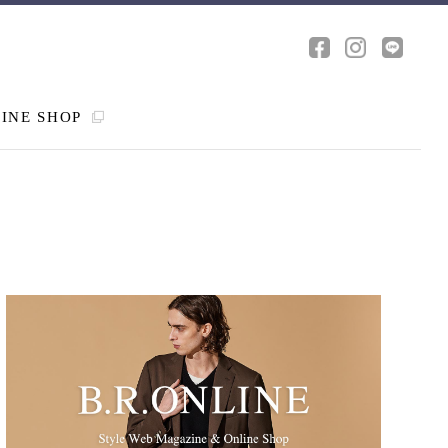
INE SHOP