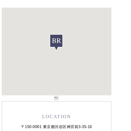

LOCATION
〒150-0001 東京都渋谷区神宮前3-35-16