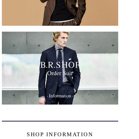
SHOP INFORMATION