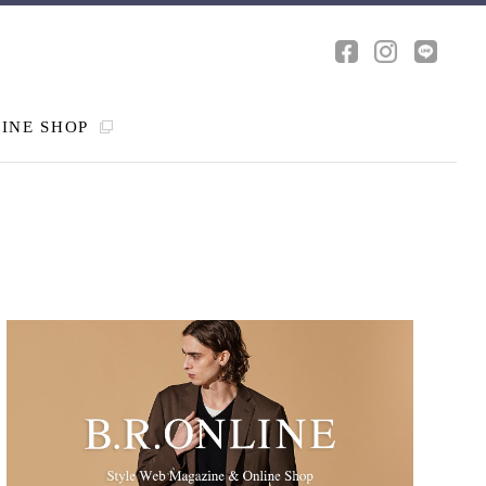
INE SHOP