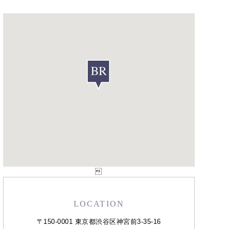

LOCATION
〒150-0001 東京都渋谷区神宮前3-35-16