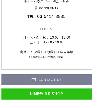
ルナーハウスパート4ビル 1-2F
GOOGLEMAP
03-5414-8885
TEL :
OPEN
月・木・金・祝： 13:00 - 19:00
土・日： 12:00 - 19:00
定休日： 火曜日 / 水曜日 / 年末年始
（※水曜日が祝日の場合は営業）
CONTACT US