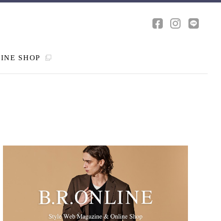
INE SHOP