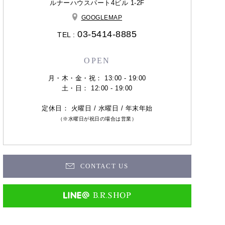
ルナーハウスパート4ビル 1-2F
GOOGLEMAP
03-5414-8885
TEL :
OPEN
月・木・金・祝： 13:00 - 19:00
土・日： 12:00 - 19:00
定休日： 火曜日 / 水曜日 / 年末年始
（※水曜日が祝日の場合は営業）
CONTACT US