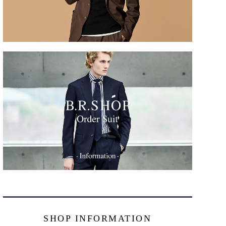
SHOP INFORMATION