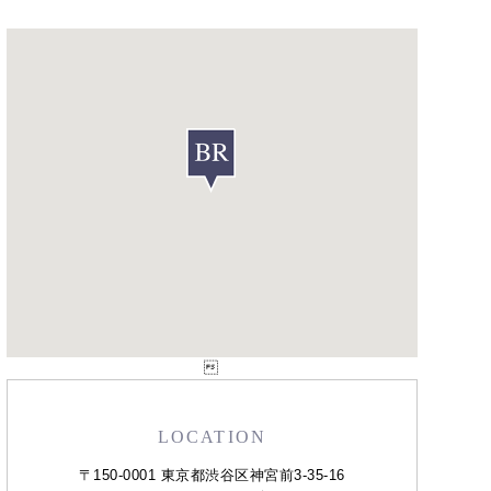

LOCATION
〒150-0001 東京都渋谷区神宮前3-35-16