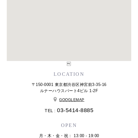

LOCATION
〒150-0001 東京都渋谷区神宮前3-35-16
ルナーハウスパート4ビル 1-2F
GOOGLEMAP
03-5414-8885
TEL :
OPEN
月・木・金・祝： 13:00 - 19:00