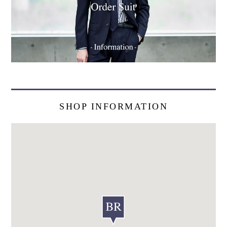
SHOP INFORMATION