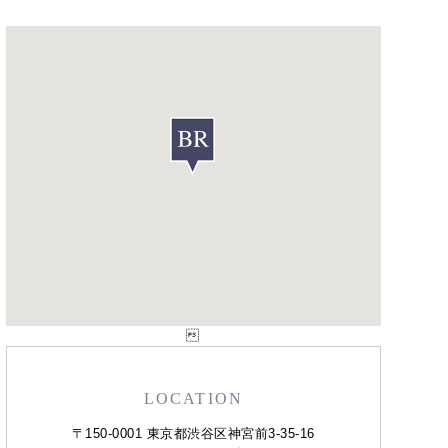

LOCATION
〒150-0001 東京都渋谷区神宮前3-35-16