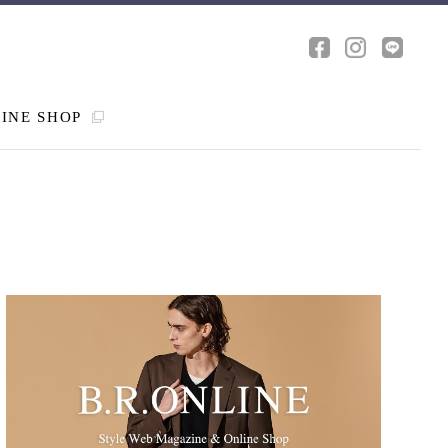
INE SHOP