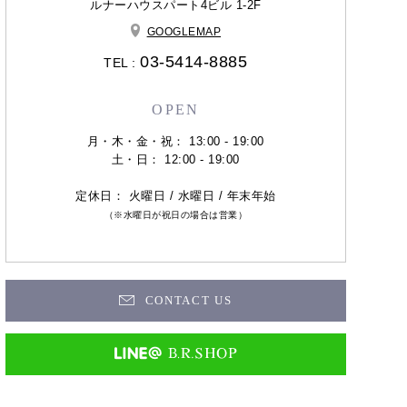
ルナーハウスパート4ビル 1-2F
GOOGLEMAP
03-5414-8885
TEL :
OPEN
月・木・金・祝： 13:00 - 19:00
土・日： 12:00 - 19:00
定休日： 火曜日 / 水曜日 / 年末年始
（※水曜日が祝日の場合は営業）
CONTACT US