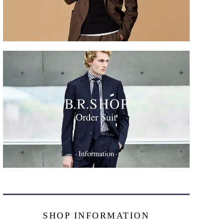
SHOP INFORMATION