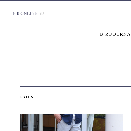
B.R.JOURNA
LATEST