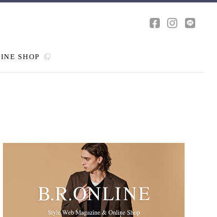
INE SHOP