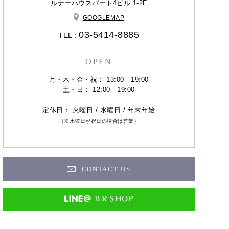
ルナーハウスパート4ビル 1-2F
GOOGLEMAP
03-5414-8885
TEL :
OPEN
月・木・金・祝： 13:00 - 19:00
土・日： 12:00 - 19:00
定休日： 火曜日 / 水曜日 / 年末年始
（※水曜日が祝日の場合は営業）
CONTACT US