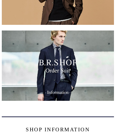
SHOP INFORMATION