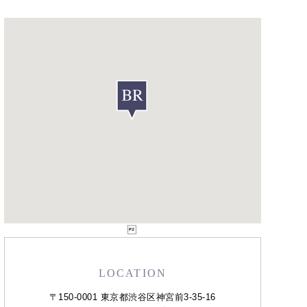

LOCATION
〒150-0001 東京都渋谷区神宮前3-35-16