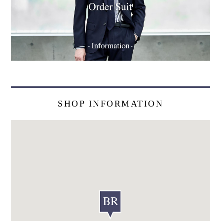
SHOP INFORMATION