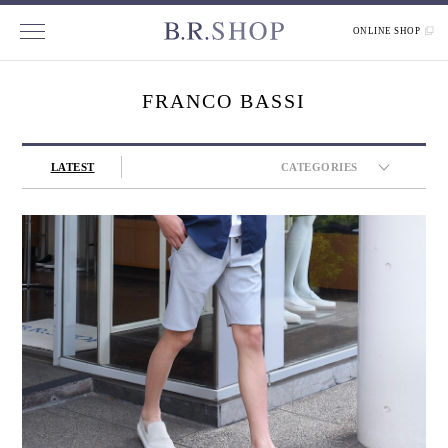
ONLINE SHOP
FRANCO BASSI
LATEST
CATEGORIES