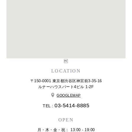

LOCATION
〒150-0001 東京都渋谷区神宮前3-35-16
ルナーハウスパート4ビル 1-2F
GOOGLEMAP
03-5414-8885
TEL :
OPEN
月・木・金・祝： 13:00 - 19:00