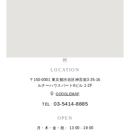

LOCATION
〒150-0001 東京都渋谷区神宮前3-35-16
ルナーハウスパート4ビル 1-2F
GOOGLEMAP
03-5414-8885
TEL :
OPEN
月・木・金・祝： 13:00 - 19:00