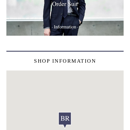
SHOP INFORMATION