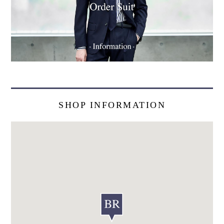
SHOP INFORMATION