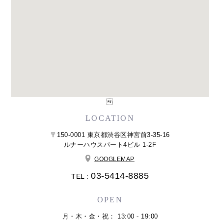

LOCATION
〒150-0001 東京都渋谷区神宮前3-35-16
ルナーハウスパート4ビル 1-2F
GOOGLEMAP
03-5414-8885
TEL :
OPEN
月・木・金・祝： 13:00 - 19:00