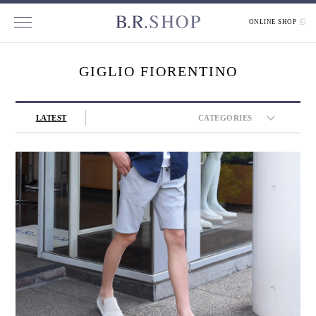
ONLINE SHOP
GIGLIO FIORENTINO
LATEST
CATEGORIES