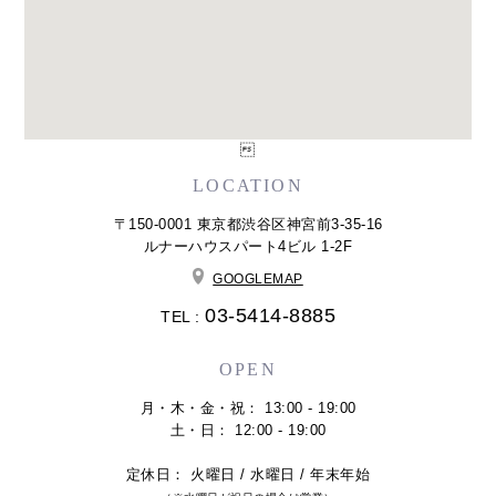

LOCATION
〒150-0001 東京都渋谷区神宮前3-35-16
ルナーハウスパート4ビル 1-2F
GOOGLEMAP
03-5414-8885
TEL :
OPEN
月・木・金・祝： 13:00 - 19:00
土・日： 12:00 - 19:00
定休日： 火曜日 / 水曜日 / 年末年始