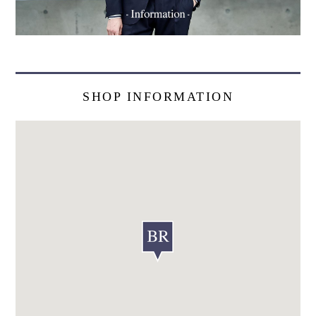
SHOP INFORMATION