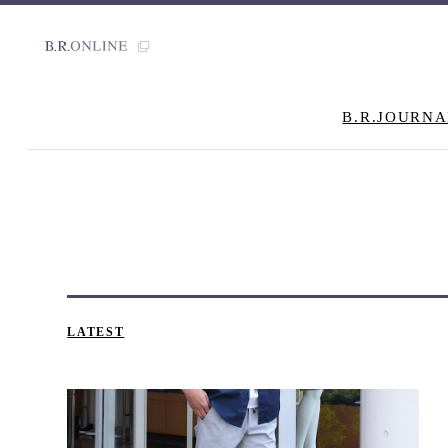
B.R.JOURNA
LATEST