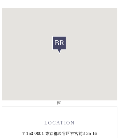

LOCATION
〒150-0001 東京都渋谷区神宮前3-35-16