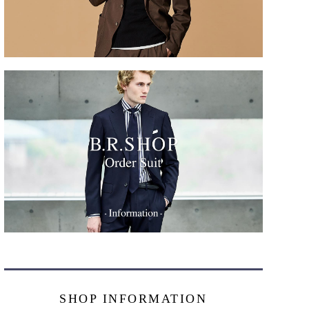
SHOP INFORMATION