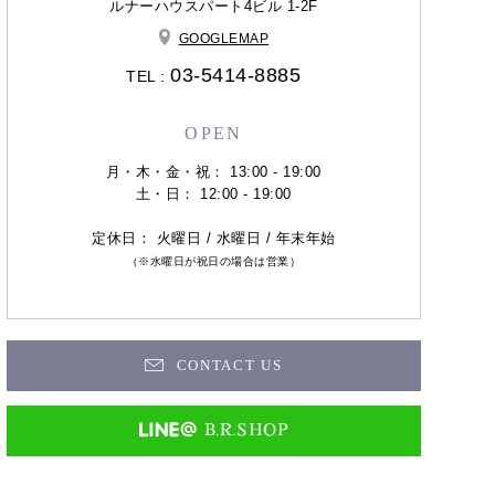
ルナーハウスパート4ビル 1-2F
GOOGLEMAP
03-5414-8885
TEL :
OPEN
月・木・金・祝： 13:00 - 19:00
土・日： 12:00 - 19:00
定休日： 火曜日 / 水曜日 / 年末年始
（※水曜日が祝日の場合は営業）
CONTACT US