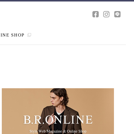
INE SHOP