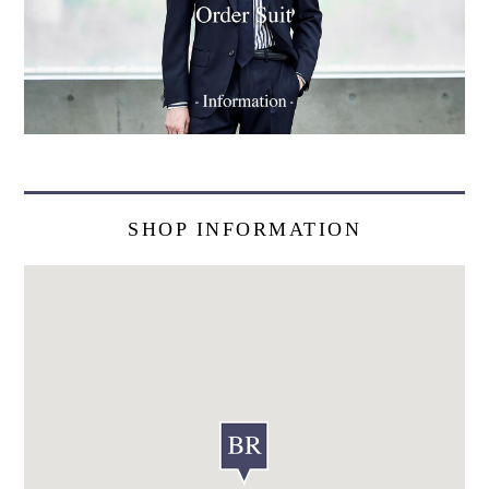
SHOP INFORMATION