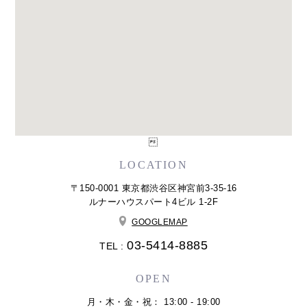

LOCATION
〒150-0001 東京都渋谷区神宮前3-35-16
ルナーハウスパート4ビル 1-2F
GOOGLEMAP
03-5414-8885
TEL :
OPEN
月・木・金・祝： 13:00 - 19:00