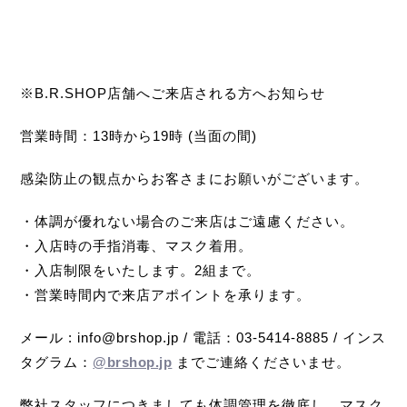
※B.R.SHOP店舗へご来店される方へお知らせ
営業時間：13時から19時 (当面の間)
感染防止の観点からお客さまにお願いがございます。
・体調が優れない場合のご来店はご遠慮ください。
・入店時の手指消毒、マスク着用。
・入店制限をいたします。2組まで。
・営業時間内で来店アポイントを承ります。
メール : info@brshop.jp / 電話：03-5414-8885 / インス
タグラム：
@brshop.jp
までご連絡くださいませ。
弊社スタッフにつきましても体調管理を徹底し、マスク