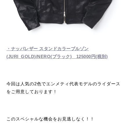
・ナッパレザー スタンドカラーブルゾン
(JURI_GOLD)/NERO(ブラック) 125000円(税別)
今回は人気の2色でエンメティ代表モデルのライダース
をご用意しております！
このスペシャルな機会をお見逃しなく！！