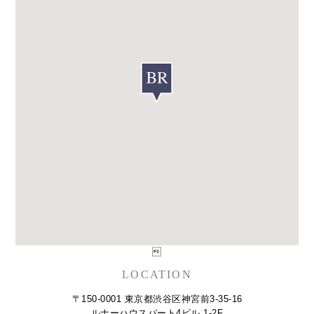

LOCATION
〒150-0001 東京都渋谷区神宮前3-35-16
ルナーハウスパート4ビル 1-2F