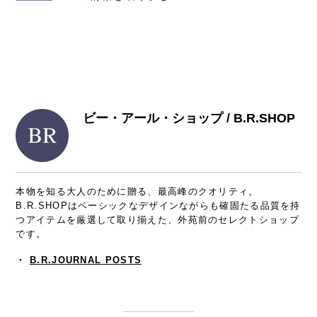
ビー・アール・ショップ / B.R.SHOP
本物を知る大人のために贈る、最高峰のクオリティ。
B.R.SHOPはベーシックなデザインながらも確固たる品質を持
つアイテムを厳選して取り揃えた、外苑前のセレクトショップ
です。
・
B.R.JOURNAL POSTS