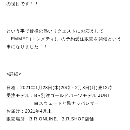
の役目です！！
という事で皆様の熱いリクエストにお応えして
「EMMETI(エンメティ)」の予約受注販売を開催という
事になりました！！
<詳細>
日程：2021年1月28日(木)20時～2月8日(月)昼12時
受注モデル：BR別注ゴールドパーツモデル JURI
白スウェードと黒ナッパレザー
お届け：2021年4月末
販売場所 : B.R.ONLINE、B.R.SHOP店舗