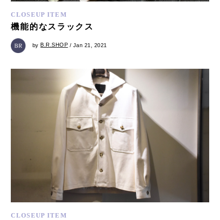
CLOSEUP ITEM
機能的なスラックス
by
B.R.SHOP
/ Jan 21, 2021
CLOSEUP ITEM