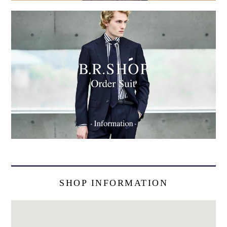
SHOP INFORMATION