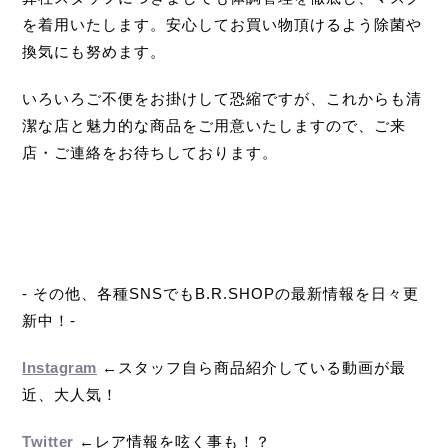
を着用いたします。安心してお買い物頂けるよう除菌や
換気にも努めます。
いろいろご不便をお掛けして恐縮ですが、これからも清
潔な店と魅力的な商品をご用意いたしますので、ご来
店・ご連絡をお待ちしております。
- その他、各種SNSでもB.R.SHOPの最新情報を日々更
新中！-
Instagram
←スタッフ自ら商品紹介している動画が最
近、大人気！
Twitter
←レア情報を呟く事も！？