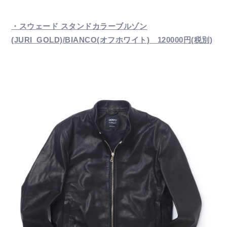
・スウェード スタンドカラーブルゾン
(JURI_GOLD)/BIANCO(オフホワイト) 120000円(税別)