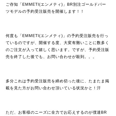
ご存知「EMMETI(エンメティ)」BR別注ゴールドパー
ツモデルの予約受注販売を開催します！！
何度も「EMMETI(エンメティ)」の予約受注販売を行っ
ているのですが、開催する度、大変有難いことに数多く
のご注文が入って嬉しく思います。ですが、予約受注販
売を終了した後でも、お問い合わせが殺到。。。
多分これは予約受注販売を締め切った後に、たまたま掲
載を見た方がお問い合わせ頂いている状況かと！汗
ただ、お客様のニーズに全力でお応えするのが僕達BR