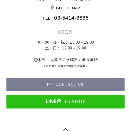
GOOGLEMAP
03-5414-8885
TEL :
OPEN
月・木・金・祝： 13:00 - 19:00
土・日： 12:00 - 19:00
定休日： 火曜日 / 水曜日 / 年末年始
（※水曜日が祝日の場合は営業）
CONTACT US