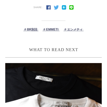
SHARE :
# BR別注
# EMMETI
# エンメティ
WHAT TO READ NEXT