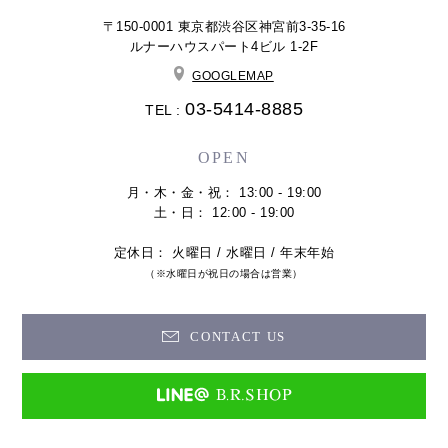
〒150-0001 東京都渋谷区神宮前3-35-16
ルナーハウスパート4ビル 1-2F
GOOGLEMAP
03-5414-8885
TEL :
OPEN
月・木・金・祝： 13:00 - 19:00
土・日： 12:00 - 19:00
定休日： 火曜日 / 水曜日 / 年末年始
（※水曜日が祝日の場合は営業）
CONTACT US