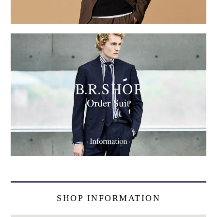
SHOP INFORMATION