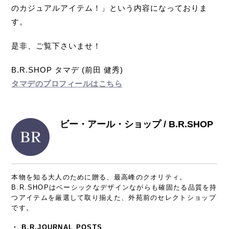
のカジュアルアイテム！」という内容になっておりま
す。
是非、ご覧下さいませ！
B.R.SHOP タマデ (前田 健秀)
タマデのプロフィールはこちら
ビー・アール・ショップ / B.R.SHOP
本物を知る大人のために贈る、最高峰のクオリティ。
B.R.SHOPはベーシックなデザインながらも確固たる品質を持
つアイテムを厳選して取り揃えた、外苑前のセレクトショップ
です。
・
B.R.JOURNAL POSTS