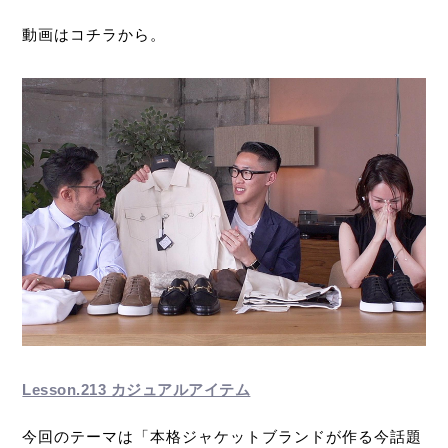
動画はコチラから。
Lesson.213 カジュアルアイテム
今回のテーマは「本格ジャケットブランドが作る今話題