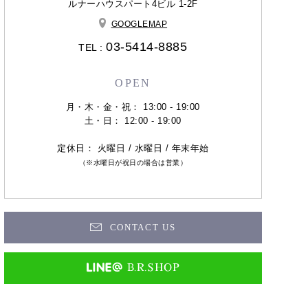
ルナーハウスパート4ビル 1-2F
GOOGLEMAP
03-5414-8885
TEL :
OPEN
月・木・金・祝： 13:00 - 19:00
土・日： 12:00 - 19:00
定休日： 火曜日 / 水曜日 / 年末年始
（※水曜日が祝日の場合は営業）
CONTACT US