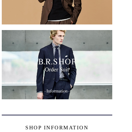
SHOP INFORMATION