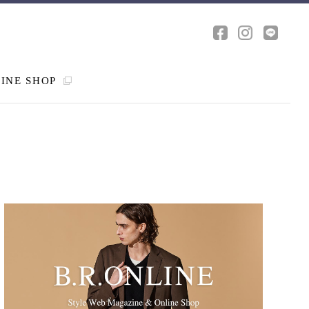
INE SHOP