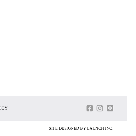
ICY
SITE DESIGNED BY
LAUNCH INC.