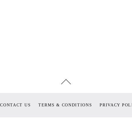
CONTACT US
TERMS & CONDITIONS
PRIVACY POL