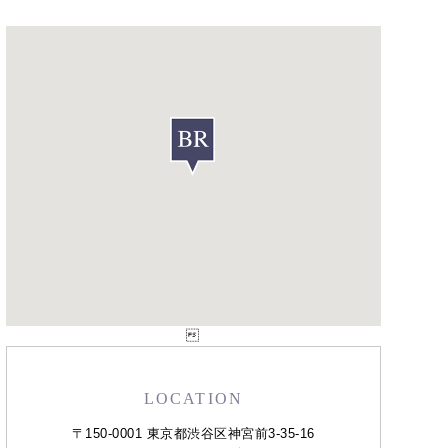

LOCATION
〒150-0001 東京都渋谷区神宮前3-35-16