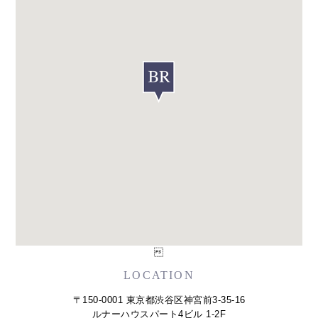

LOCATION
〒150-0001 東京都渋谷区神宮前3-35-16
ルナーハウスパート4ビル 1-2F