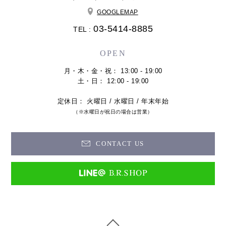
GOOGLEMAP
03-5414-8885
TEL :
OPEN
月・木・金・祝： 13:00 - 19:00
土・日： 12:00 - 19:00
定休日： 火曜日 / 水曜日 / 年末年始
（※水曜日が祝日の場合は営業）
CONTACT US