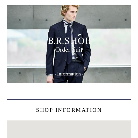
SHOP INFORMATION