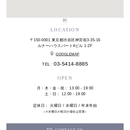

LOCATION
〒150-0001 東京都渋谷区神宮前3-35-16
ルナーハウスパート4ビル 1-2F
GOOGLEMAP
03-5414-8885
TEL :
OPEN
月・木・金・祝： 13:00 - 19:00
土・日： 12:00 - 19:00
定休日： 火曜日 / 水曜日 / 年末年始
（※水曜日が祝日の場合は営業）
CONTACT US