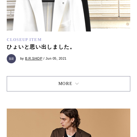
CLOSEUP ITEM
ひょいと思い出しました。
by
B.R.SHOP
/ Jun 05, 2021
MORE