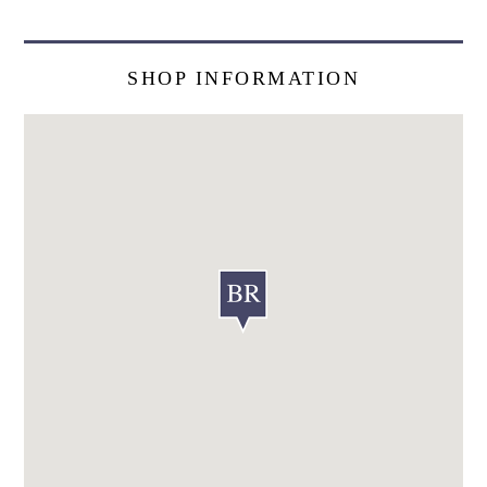
SHOP INFORMATION