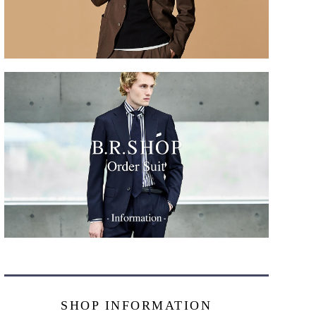
SHOP INFORMATION