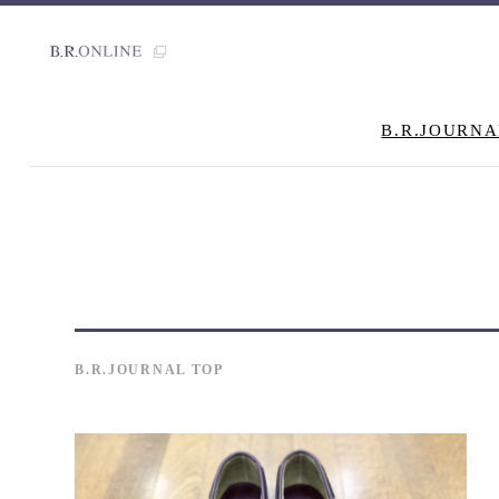
B.R.JOURNA
B.R.JOURNAL TOP