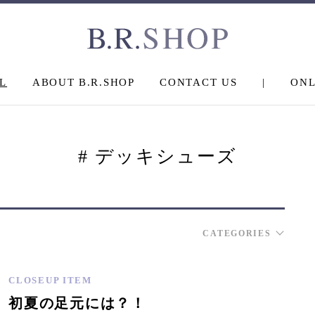
L
ABOUT B.R.SHOP
CONTACT US
|
ONL
# デッキシューズ
CATEGORIES
CLOSEUP ITEM
初夏の足元には？！