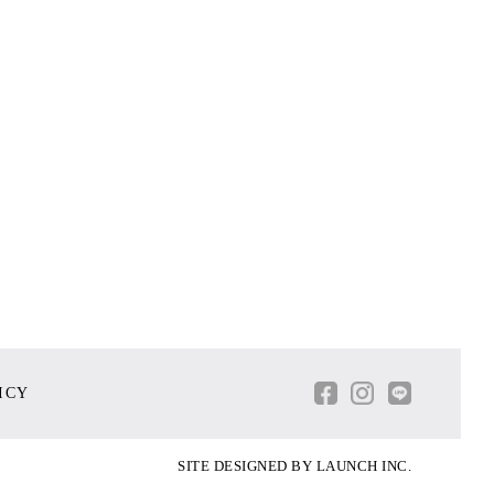
ICY
SITE DESIGNED BY
LAUNCH INC.