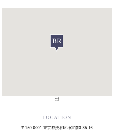

LOCATION
〒150-0001 東京都渋谷区神宮前3-35-16