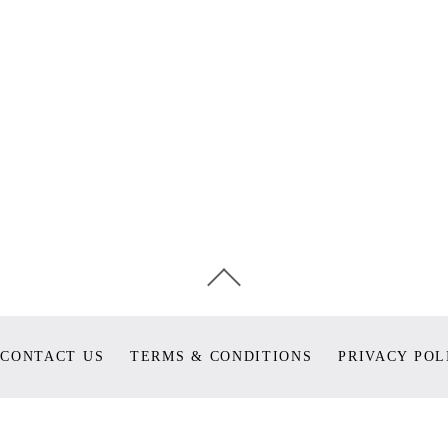
CONTACT US
TERMS & CONDITIONS
PRIVACY POL