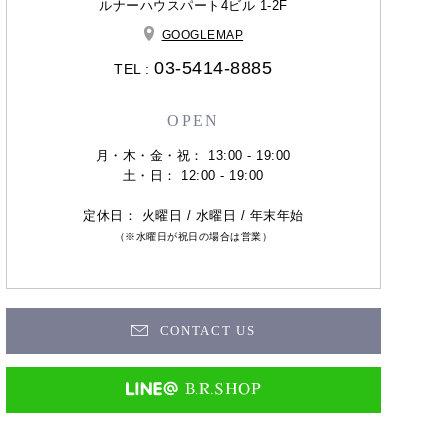
ルナーハウスパート4ビル 1-2F
GOOGLEMAP
03-5414-8885
TEL :
OPEN
月・木・金・祝： 13:00 - 19:00
土・日： 12:00 - 19:00
定休日： 火曜日 / 水曜日 / 年末年始
（※水曜日が祝日の場合は営業）
CONTACT US