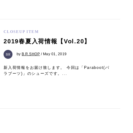
CLOSEUP ITEM
2019春夏入荷情報【Vol.20】
by
B.R.SHOP
/ May 01, 2019
新入荷情報をお届け致します。 今回は「Paraboot(パ
ラブーツ)」のシューズです。...