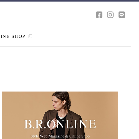
INE SHOP