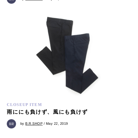
CLOSEUP ITEM
雨ににも負けず、風にも負けず
by
B.R.SHOP
/ May 22, 2019