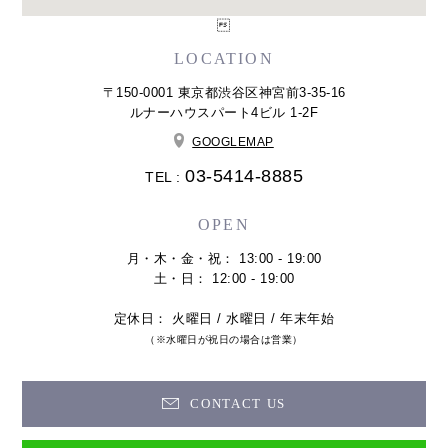

LOCATION
〒150-0001 東京都渋谷区神宮前3-35-16
ルナーハウスパート4ビル 1-2F
GOOGLEMAP
03-5414-8885
TEL :
OPEN
月・木・金・祝： 13:00 - 19:00
土・日： 12:00 - 19:00
定休日： 火曜日 / 水曜日 / 年末年始
（※水曜日が祝日の場合は営業）
CONTACT US