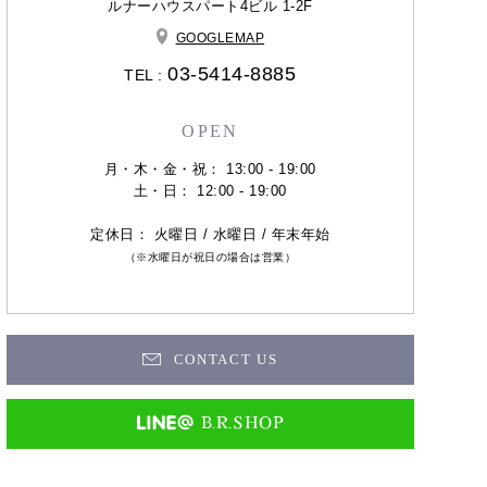
ルナーハウスパート4ビル 1-2F
GOOGLEMAP
03-5414-8885
TEL :
OPEN
月・木・金・祝： 13:00 - 19:00
土・日： 12:00 - 19:00
定休日： 火曜日 / 水曜日 / 年末年始
（※水曜日が祝日の場合は営業）
CONTACT US