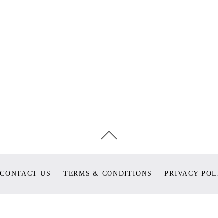
CONTACT US
TERMS & CONDITIONS
PRIVACY POL