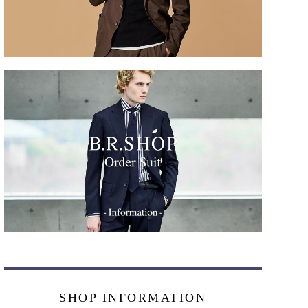
SHOP INFORMATION