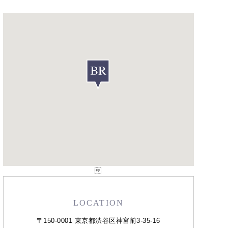

LOCATION
〒150-0001 東京都渋谷区神宮前3-35-16