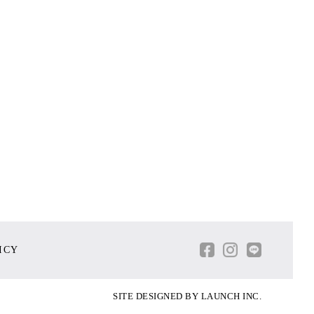
ICY
SITE DESIGNED BY
LAUNCH INC.