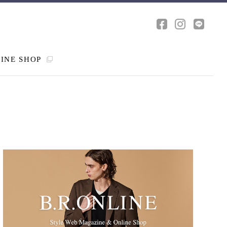
INE SHOP