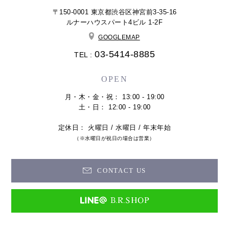
〒150-0001 東京都渋谷区神宮前3-35-16
ルナーハウスパート4ビル 1-2F
GOOGLEMAP
03-5414-8885
TEL :
OPEN
月・木・金・祝： 13:00 - 19:00
土・日： 12:00 - 19:00
定休日： 火曜日 / 水曜日 / 年末年始
（※水曜日が祝日の場合は営業）
CONTACT US