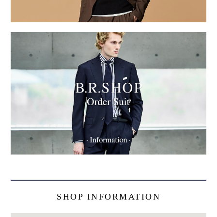
SHOP INFORMATION