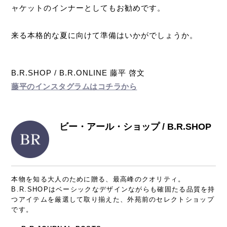
ャケットのインナーとしてもお勧めです。
来る本格的な夏に向けて準備はいかがでしょうか。
B.R.SHOP / B.R.ONLINE 藤平 啓文
藤平のインスタグラムはコチラから
ビー・アール・ショップ / B.R.SHOP
本物を知る大人のために贈る、最高峰のクオリティ。
B.R.SHOPはベーシックなデザインながらも確固たる品質を持
つアイテムを厳選して取り揃えた、外苑前のセレクトショップ
です。