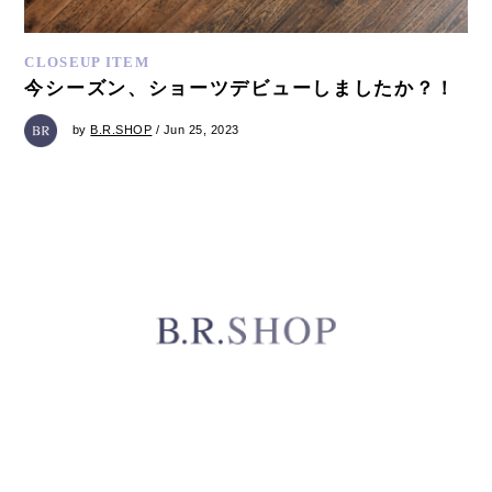
CLOSEUP ITEM
今シーズン、ショーツデビューしましたか？！
by
B.R.SHOP
/ Jun 25, 2023