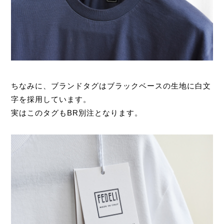
ちなみに、ブランドタグはブラックベースの生地に白文
字を採用しています。
実はこのタグもBR別注となります。