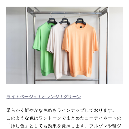
ライトベージュ / オレンジ / グリーン
柔らかく鮮やかな色めもラインナップしております。
このような色はワントーンでまとめたコーディネートの
「挿し色」としても効果を発揮します。ブルゾンや軽ジ