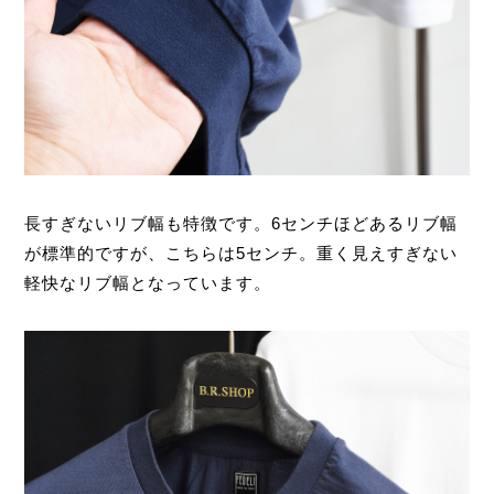
長すぎないリブ幅も特徴です。6センチほどあるリブ幅
が標準的ですが、こちらは5センチ。重く見えすぎない
軽快なリブ幅となっています。