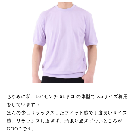
ちなみに私、167センチ 61キロ の体型で XSサイズ着用
をしています ↑
ほんの少しリラックスしたフィット感で丁度良いサイズ
感。リラックスし過ぎず、頑張り過ぎずないところが
GOODです。