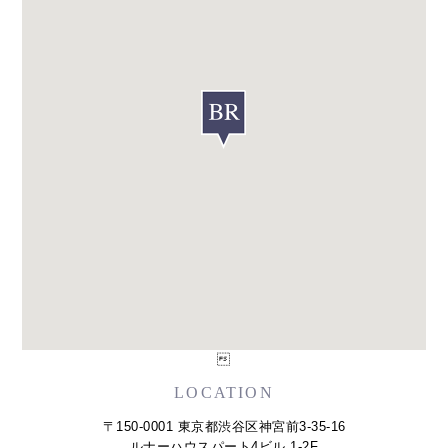

LOCATION
〒150-0001 東京都渋谷区神宮前3-35-16
ルナーハウスパート4ビル 1-2F