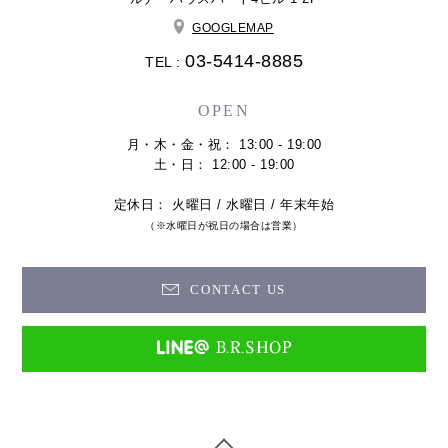
GOOGLEMAP
03-5414-8885
TEL :
OPEN
月・木・金・祝： 13:00 - 19:00
土・日： 12:00 - 19:00
定休日： 火曜日 / 水曜日 / 年末年始
（※水曜日が祝日の場合は営業）
CONTACT US