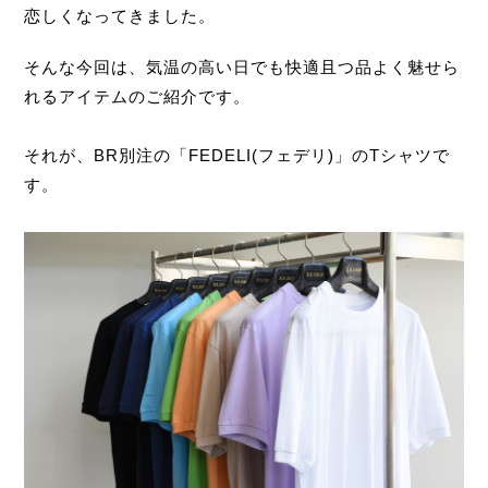
恋しくなってきました。
そんな今回は、気温の高い日でも快適且つ品よく魅せら
れるアイテムのご紹介です。
それが、BR別注の「FEDELI(フェデリ)」のTシャツで
す。