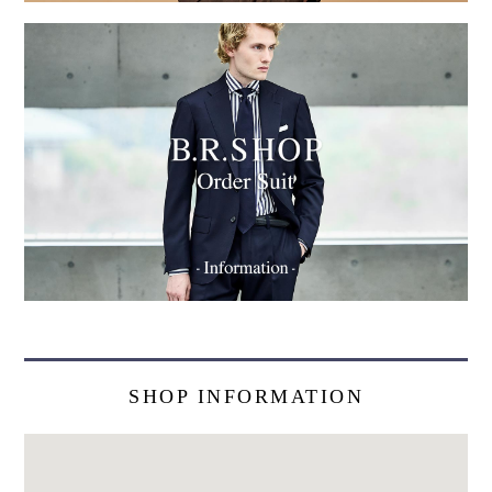
SHOP INFORMATION