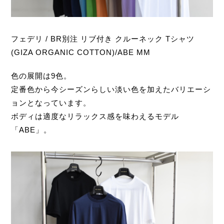
フェデリ / BR別注 リブ付き クルーネック Tシャツ
(GIZA ORGANIC COTTON)/ABE MM
色の展開は9色。
定番色から今シーズンらしい淡い色を加えたバリエーシ
ョンとなっています。
ボディは適度なリラックス感を味わえるモデル
「ABE」。