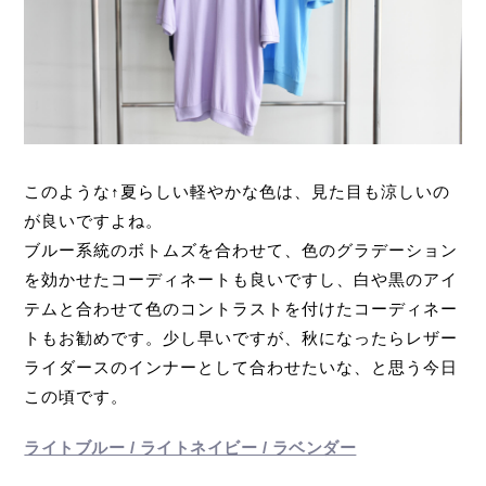
このような↑夏らしい軽やかな色は、見た目も涼しいの
が良いですよね。
ブルー系統のボトムズを合わせて、色のグラデーション
を効かせたコーディネートも良いですし、白や黒のアイ
テムと合わせて色のコントラストを付けたコーディネー
トもお勧めです。少し早いですが、秋になったらレザー
ライダースのインナーとして合わせたいな、と思う今日
この頃です。
ライトブルー / ライトネイビー / ラベンダー