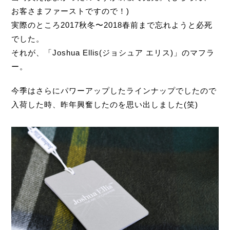
お客さまファーストですので！)
実際のところ2017秋冬〜2018春前まで忘れようと必死
でした。
それが、「Joshua Ellis(ジョシュア エリス)」のマフラ
ー。
今季はさらにパワーアップしたラインナップでしたので
入荷した時、昨年興奮したのを思い出しました(笑)