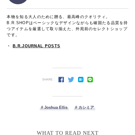
本物を知る大人のために贈る、最高峰のクオリティ。
B.R.SHOPはベーシックなデザインながらも確固たる品質を持
つアイテムを厳選して取り揃えた、外苑前のセレクトショップ
です。
・
B.R.JOURNAL POSTS
SHARE :
# Joshua Ellis
# カシミア
WHAT TO READ NEXT