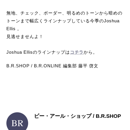
無地、チェック、ボーダー、明るめのトーンから暗めの
トーンまで幅広くラインナップしている今季のJoshua
Ellis 。
見逃せませんよ！
Joshua Ellisのラインナップは
コチラ
から。
B.R.SHOP / B.R.ONLINE 編集部 藤平 啓文
ビー・アール・ショップ / B.R.SHOP