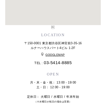

LOCATION
〒150-0001 東京都渋谷区神宮前3-35-16
ルナーハウスパート4ビル 1-2F
GOOGLEMAP
03-5414-8885
TEL :
OPEN
月・木・金・祝： 13:00 - 19:00
土・日： 12:00 - 19:00
定休日： 火曜日 / 水曜日 / 年末年始
（※水曜日が祝日の場合は営業）