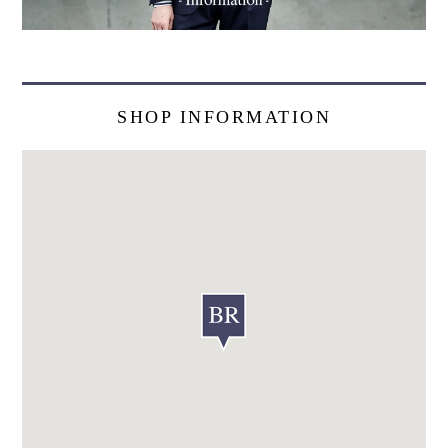
SHOP INFORMATION