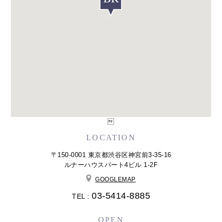

LOCATION
〒150-0001 東京都渋谷区神宮前3-35-16
ルナーハウスパート4ビル 1-2F
GOOGLEMAP
03-5414-8885
TEL :
OPEN