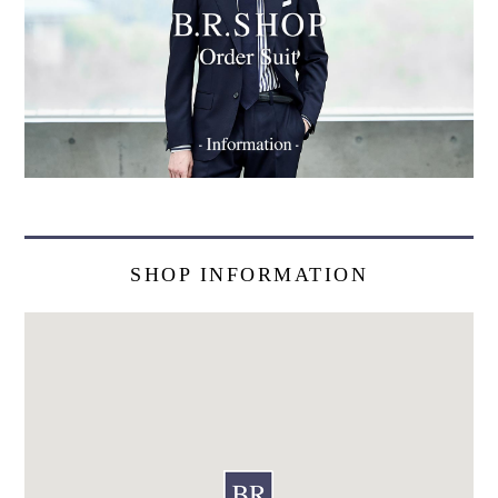
SHOP INFORMATION