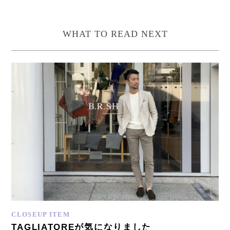
WHAT TO READ NEXT
CLOSEUP ITEM
TAGLIATOREが気になりました