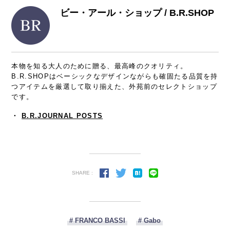
ビー・アール・ショップ / B.R.SHOP
本物を知る大人のために贈る、最高峰のクオリティ。
B.R.SHOPはベーシックなデザインながらも確固たる品質を持
つアイテムを厳選して取り揃えた、外苑前のセレクトショップ
です。
・
B.R.JOURNAL POSTS
SHARE :
# FRANCO BASSI
# Gabo