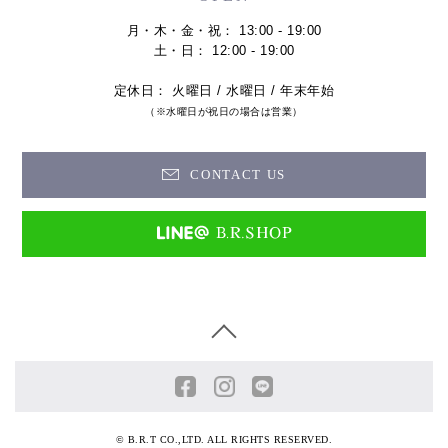
月・木・金・祝： 13:00 - 19:00
土・日： 12:00 - 19:00
定休日： 火曜日 / 水曜日 / 年末年始
（※水曜日が祝日の場合は営業）
CONTACT US
© B.R.T CO.,LTD. ALL RIGHTS RESERVED.