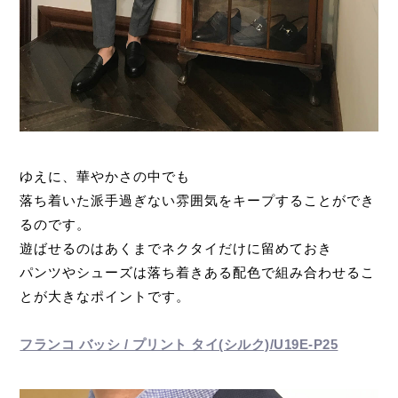
ゆえに、華やかさの中でも
落ち着いた派手過ぎない雰囲気をキープすることができ
るのです。
遊ばせるのはあくまでネクタイだけに留めておき
パンツやシューズは落ち着きある配色で組み合わせるこ
とが大きなポイントです。
フランコ バッシ / プリント タイ(シルク)/U19E-P25