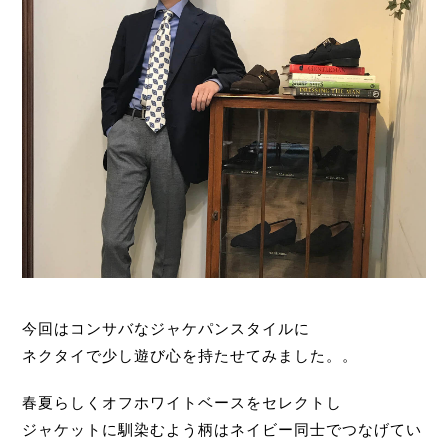
今回はコンサバなジャケパンスタイルに
ネクタイで少し遊び心を持たせてみました。。
春夏らしくオフホワイトベースをセレクトし
ジャケットに馴染むよう柄はネイビー同士でつなげてい