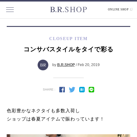
ONLINE SHOP
CLOSEUP ITEM
コンサバスタイルをタイで彩る
by
B.R.SHOP
/ Feb 20, 2019
SHARE :
色彩豊かなネクタイも多数入荷し
ショップは春夏アイテムで賑わっています！