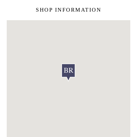
SHOP INFORMATION