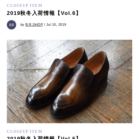
CLOSEUP ITEM
2019秋冬入荷情報【Vol.6】
by
B.R.SHOP
/ Jul 10, 2019
CLOSEUP ITEM
2019秋冬入荷情報【Vol.5】