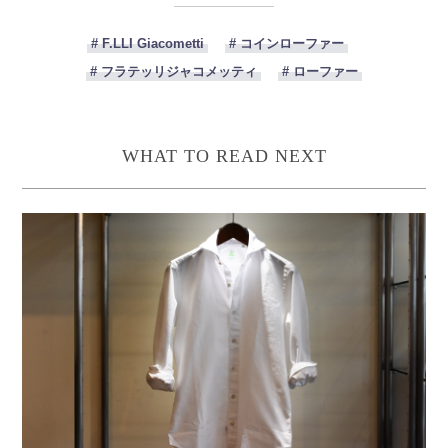
# F.LLI Giacometti
# コインローファー
# フラテッリジャコメッティ
# ローファー
WHAT TO READ NEXT