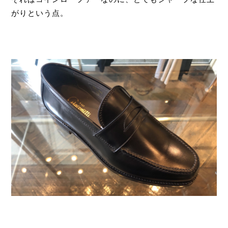
がりという点。