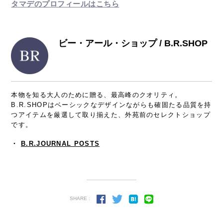
タマデのプロフィールはこちら
ビー・アール・ショップ / B.R.SHOP
本物を知る大人のために贈る、最高峰のクオリティ。
B.R.SHOPはベーシックなデザインながらも確固たる品質を持
つアイテムを厳選して取り揃えた、外苑前のセレクトショップ
です。
・
B.R.JOURNAL POSTS
SHARE :