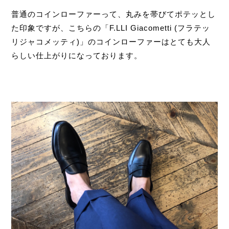
普通のコインローファーって、丸みを帯びてポテッとし
た印象ですが、こちらの「F.LLI Giacometti (フラテッ
リジャコメッティ)」のコインローファーはとても大人
らしい仕上がりになっております。