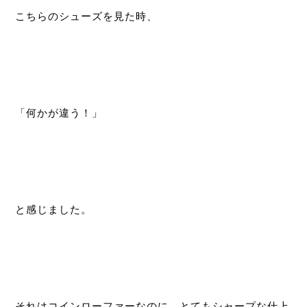
こちらのシューズを見た時、
「何かが違う！」
と感じました。
それはコインローファーなのに、とてもシャープな仕上