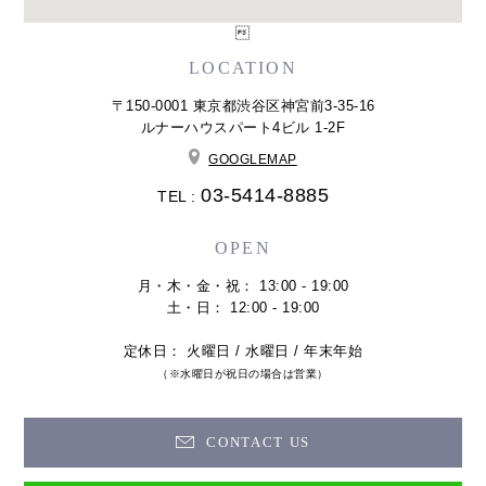

LOCATION
〒150-0001 東京都渋谷区神宮前3-35-16
ルナーハウスパート4ビル 1-2F
GOOGLEMAP
03-5414-8885
TEL :
OPEN
月・木・金・祝： 13:00 - 19:00
土・日： 12:00 - 19:00
定休日： 火曜日 / 水曜日 / 年末年始
（※水曜日が祝日の場合は営業）
CONTACT US