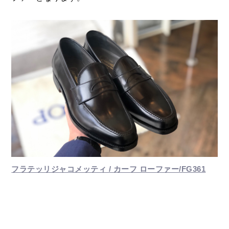
フラテッリジャコメッティ / カーフ ローファー/FG361