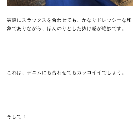
実際にスラックスを合わせても、かなりドレッシーな印
象でありながら、ほんのりとした抜け感が絶妙です。
これは、デニムにも合わせてもカッコイイでしょう。
そして！