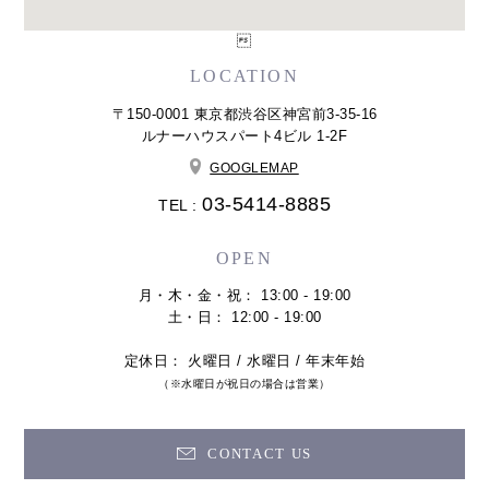

LOCATION
〒150-0001 東京都渋谷区神宮前3-35-16
ルナーハウスパート4ビル 1-2F
GOOGLEMAP
03-5414-8885
TEL :
OPEN
月・木・金・祝： 13:00 - 19:00
土・日： 12:00 - 19:00
定休日： 火曜日 / 水曜日 / 年末年始
（※水曜日が祝日の場合は営業）
CONTACT US