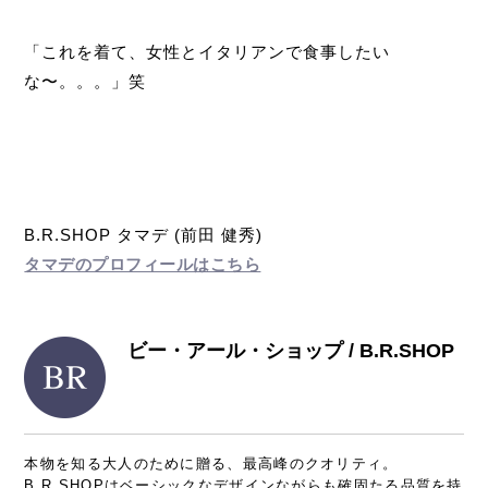
「これを着て、女性とイタリアンで食事したい
な〜。。。」笑
B.R.SHOP タマデ (前田 健秀)
タマデのプロフィールはこちら
ビー・アール・ショップ / B.R.SHOP
本物を知る大人のために贈る、最高峰のクオリティ。
B.R.SHOPはベーシックなデザインながらも確固たる品質を持