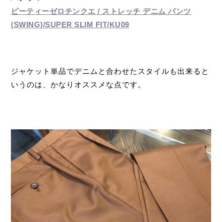
ピーティーゼロチンクエ / ストレッチ デニム パンツ
(SWING)/SUPER SLIM FIT/KU09
ジャケット単品でデニムと合わせたスタイルも出来ると
いうのは、かなりオススメな点です。