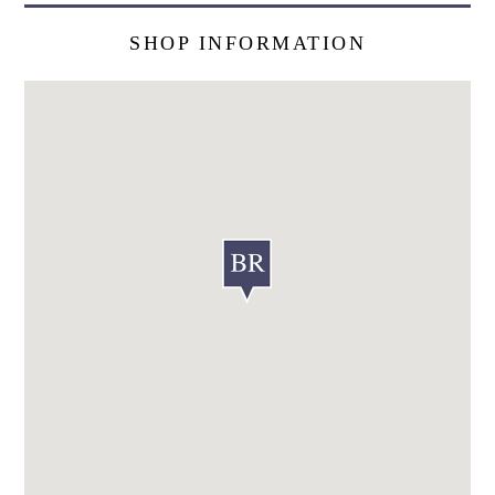
SHOP INFORMATION