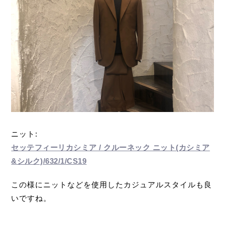
ニット:
セッテフィーリカシミア / クルーネック ニット(カシミア
&シルク)/632/1/CS19
この様にニットなどを使用したカジュアルスタイルも良
いですね。