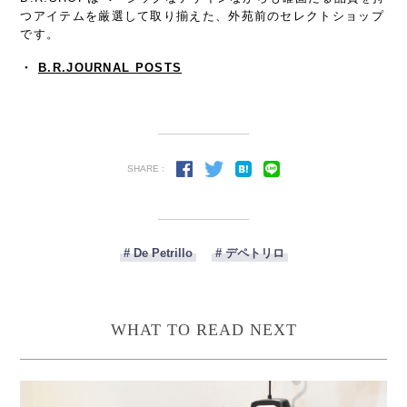
つアイテムを厳選して取り揃えた、外苑前のセレクトショップ
です。
・
B.R.JOURNAL POSTS
SHARE :
# De Petrillo
# デペトリロ
WHAT TO READ NEXT