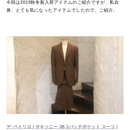
今回は2019秋冬新入荷アイテムのご紹介ですが、私自
身、とても気になったアイテムでしたので、ご紹介。
デ･ペトリロ / サキソニー 3B 2パッチポケット スーツ /