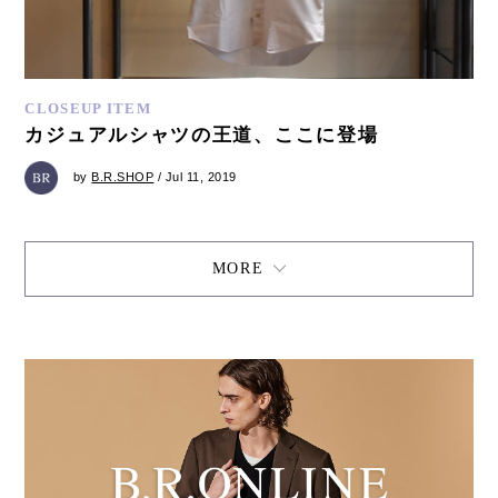
CLOSEUP ITEM
カジュアルシャツの王道、ここに登場
by
B.R.SHOP
/ Jul 11, 2019
MORE