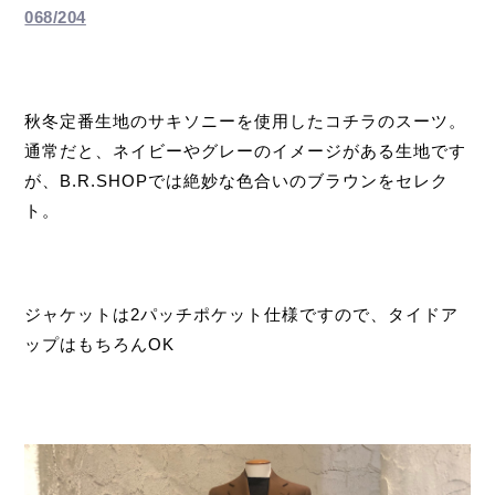
068/204
秋冬定番生地のサキソニーを使用したコチラのスーツ。
通常だと、ネイビーやグレーのイメージがある生地です
が、B.R.SHOPでは絶妙な色合いのブラウンをセレク
ト。
ジャケットは2パッチポケット仕様ですので、タイドア
ップはもちろんOK