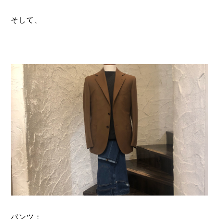
そして、
パンツ：