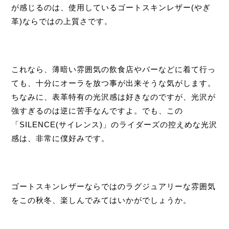
が感じるのは、使用しているゴートスキンレザー(やぎ
革)ならではの上質さです。
これなら、薄暗い雰囲気の飲食店やバーなどに着て行っ
ても、十分にオーラを放つ事が出来そうな気がします。
ちなみに、表革特有の光沢感は好きなのですが、光沢が
強すぎるのは逆に苦手なんですよ。でも、この
「
SILENCE
(サイレンス)」のライダーズの控えめな光沢
感は、非常に僕好みです。
ゴートスキンレザーならではのラグジュアリーな雰囲気
をこの秋冬、楽しんでみてはいかがでしょうか。