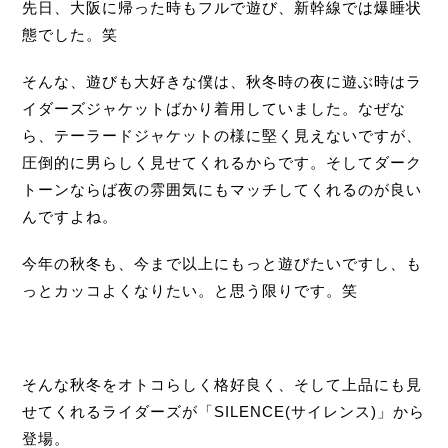
先日、大阪に帰った時もフルで遊び、新幹線では爆睡状
態でした。笑
そんな、遊びも大好きな僕は、秋冬時の夜に遊ぶ時はラ
イダーズジャケットばかり着用していました。なぜな
ら、テーラードジャケットの様に堅く見えないですが、
圧倒的に男らしく見せてくれるからです。そしてダーク
トーンならば夜の雰囲気にもマッチしてくれるのが良い
んですよね。
今年の秋冬も、今まで以上にもっと遊びたいですし、も
っとカッコよくなりたい。と思う限りです。笑
そんな秋冬をオトコらしく格好良く、そして上品にも見
せてくれるライダーズが「
SILENCE
(サイレンス)」から
登場。