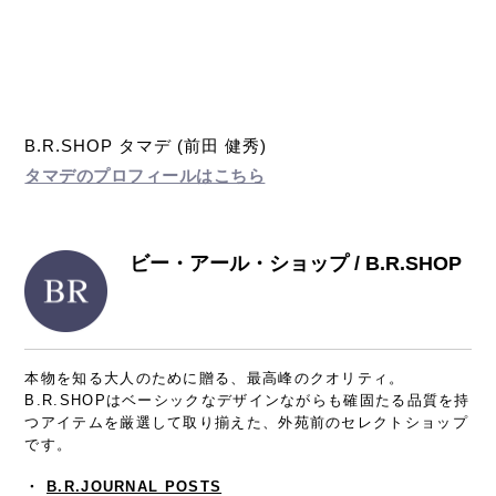
B.R.SHOP タマデ (前田 健秀)
タマデのプロフィールはこちら
ビー・アール・ショップ / B.R.SHOP
本物を知る大人のために贈る、最高峰のクオリティ。
B.R.SHOPはベーシックなデザインながらも確固たる品質を持
つアイテムを厳選して取り揃えた、外苑前のセレクトショップ
です。
・
B.R.JOURNAL POSTS