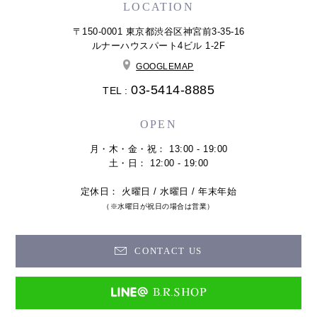
LOCATION
〒150-0001 東京都渋谷区神宮前3-35-16
ルナーハウスパート4ビル 1-2F
GOOGLEMAP
03-5414-8885
TEL :
OPEN
月・木・金・祝： 13:00 - 19:00
土・日： 12:00 - 19:00
定休日： 火曜日 / 水曜日 / 年末年始
（※水曜日が祝日の場合は営業）
CONTACT US