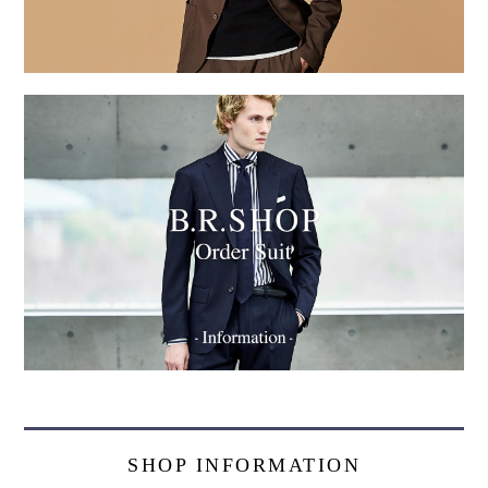
SHOP INFORMATION