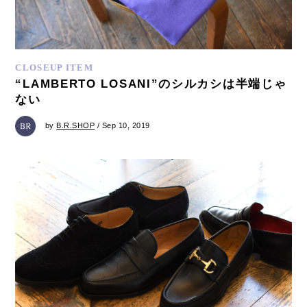
CLOSEUP ITEM
“LAMBERTO LOSANI”のシルカシは半端じゃ
ない
by
B.R.SHOP
/ Sep 10, 2019