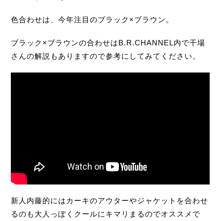
色合わせは、今年注目のブラック×ブラウン。
ブラック×ブラウンの合わせはB.R.CHANNEL内で干場
さんの解説もありますので参考にしてみてください。
新人内藤的にはカーキのアウターやジャケットを合わせ
るのも大人っぽくクールにキマリまるのでオススメで