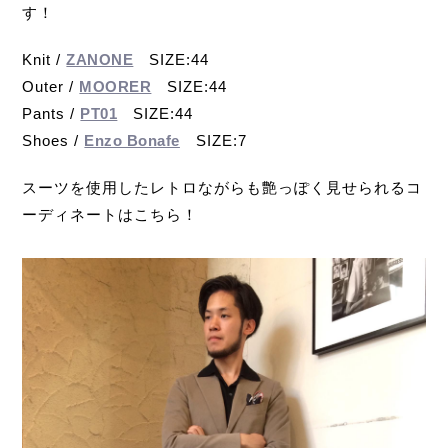
す！
Knit /
ZANONE
SIZE:44
Outer /
MOORER
SIZE:44
Pants /
PT01
SIZE:44
Shoes /
Enzo Bonafe
SIZE:7
スーツを使用したレトロながらも艶っぽく見せられるコ
ーディネートはこちら！