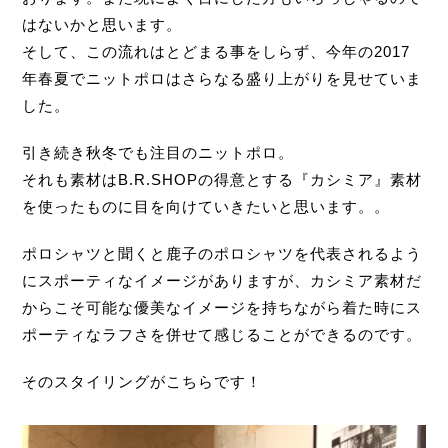
はないかと思います。
そして、この流れはとどまる事をしらず、今年の2017
年春夏でニットポロはさらなる盛り上がりを見せていま
した。
引き続き秋冬でも注目のニットポロ。
それも素材はB.R.SHOPの得意とする『カシミア』素材
を使ったものに目を向けていきたいと思います。。
ポロシャツと聞くと鹿子のポロシャツを代表されるよう
にスポーティなイメージがありますが、カシミア素材だ
からこそ可能な優美なイメージを持ちながら着た時にス
ポーティなラフさを併せて感じることができるのです。
そのスタイリングがこちらです！