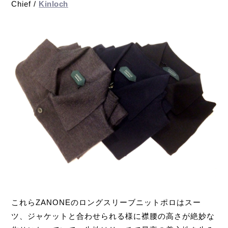
Chief /
Kinloch
これらZANONEのロングスリーブニットポロはスー
ツ、ジャケットと合わせられる様に襟腰の高さが絶妙な