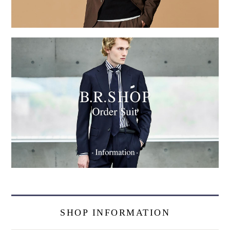
SHOP INFORMATION