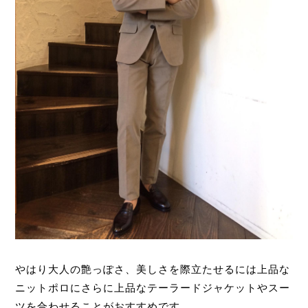
やはり大人の艶っぽさ、美しさを際立たせるには上品な
ニットポロにさらに上品なテーラードジャケットやスー
ツを合わせることがおすすめです。