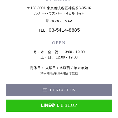
〒150-0001 東京都渋谷区神宮前3-35-16
ルナーハウスパート4ビル 1-2F
GOOGLEMAP
03-5414-8885
TEL :
OPEN
月・木・金・祝： 13:00 - 19:00
土・日： 12:00 - 19:00
定休日： 火曜日 / 水曜日 / 年末年始
（※水曜日が祝日の場合は営業）
CONTACT US