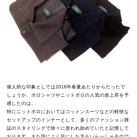
個人的な印象としては2016年春夏あたりからだったで
しょうか、ポロシャツやニットポロの人気の急上昇を予
感したのは。
特にニットポロにおいてはコットンスーツなどの軽快な
セットアップのインナーとして、多くのファッション雑
誌のスタイリングで徐々に使われ始めていたと記憶して
おります。また現によく目にした方もいらっしゃるので