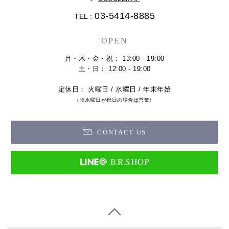
03-5414-8885
TEL :
OPEN
月・木・金・祝： 13:00 - 19:00
土・日： 12:00 - 19:00
定休日： 火曜日 / 水曜日 / 年末年始
（※水曜日が祝日の場合は営業）
CONTACT US