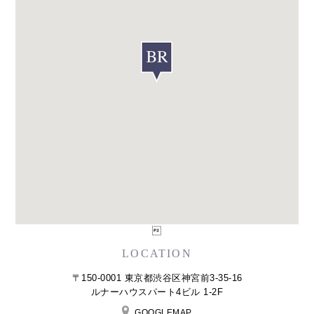

LOCATION
〒150-0001 東京都渋谷区神宮前3-35-16
ルナーハウスパート4ビル 1-2F
GOOGLEMAP