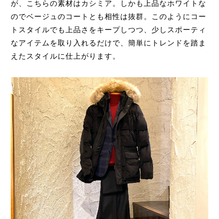
が、こちらの素材はカシミア。しかも上品なホワイトな
のでベージュのコートとも相性は抜群。このようにコー
トスタイルでも上品さをキープしつつ、少しスポーティ
なアイテムを取り入れるだけで、簡単にトレンドを踏ま
えたスタイルに仕上がります。