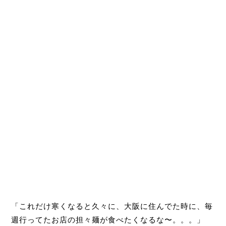
「これだけ寒くなると久々に、大阪に住んでた時に、毎
週行ってたお店の担々麺が食べたくなるな〜。。。」