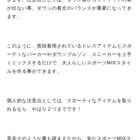
が出ない事。ダウンの着丈のバランスが重要になってき
ます。
このように、普段着用されているドレスアイテムとスポ
ーティなパーカーやダウンブルゾン、スニーカーを上手
くミックスするだけで、大人らしいスポーツMIXスタイ
ルを作る事ができます。
個人的な注意点としては、スポーティなアイテムを取り
れるなら、やはり２つまでです！
是非そのような事も踏まえながら、旬なスポーツMIXス