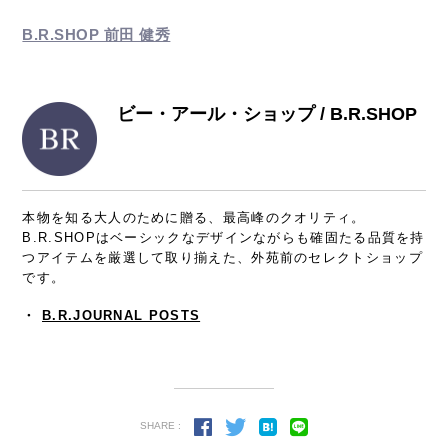
B.R.SHOP 前田 健秀
ビー・アール・ショップ / B.R.SHOP
本物を知る大人のために贈る、最高峰のクオリティ。
B.R.SHOPはベーシックなデザインながらも確固たる品質を持
つアイテムを厳選して取り揃えた、外苑前のセレクトショップ
です。
・
B.R.JOURNAL POSTS
SHARE :