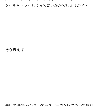
タイルをトライしてみてはいかがでしょうか？？
そう言えば！
先日のBRチャンネルでもスポーツMIXについて取り上