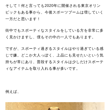
そして！何と言っても2020年に開催される東京オリン
ピックもある事から、今後スポーツブームは増していく
一方だと思います！
街中でもスポーティなスタイルをしている方を非常に多
く見かけますし、僕もその中の一人でもあります。
ですが、スポーティ過ぎるスタイルはやり過ぎている感
じで嫌。どこか大人っぽく、上品にも見せたいという気
持ちが常にあり、普段するスタイルは少しだけスポーテ
ィなアイテムを取り入れる事が多いです。
例えば、