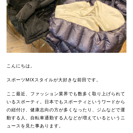
こんにちは。
スポーツMIXスタイルが大好きな前田です。
ここ最近、ファッション業界でも数多く取り上げられて
いるスポーティ。日本でもスポーティというワードから
の紐付け、健康志向の方が多くなったり、ジムなどで運
動する人、自転車通勤する人などが増えているというニ
ュースを見た事あります。