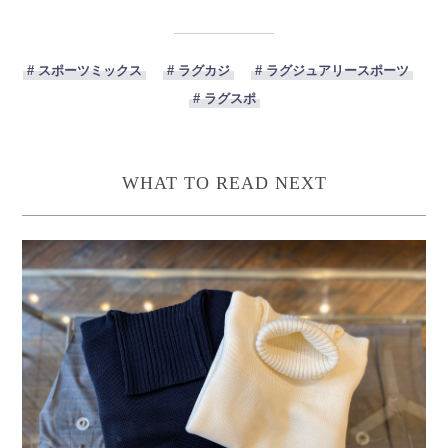
# スポーツミックス
# ラグカジ
# ラグジュアリースポーツ
# ラグスポ
WHAT TO READ NEXT