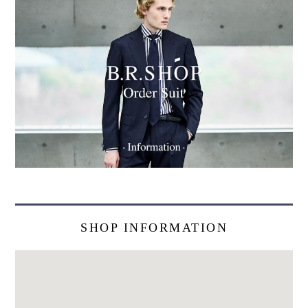
SHOP INFORMATION