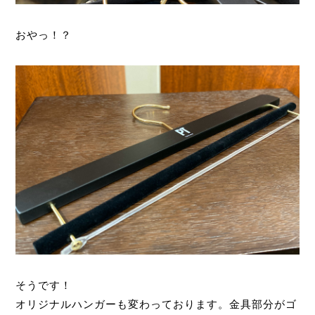
おやっ！？
そうです！
オリジナルハンガーも変わっております。金具部分がゴ