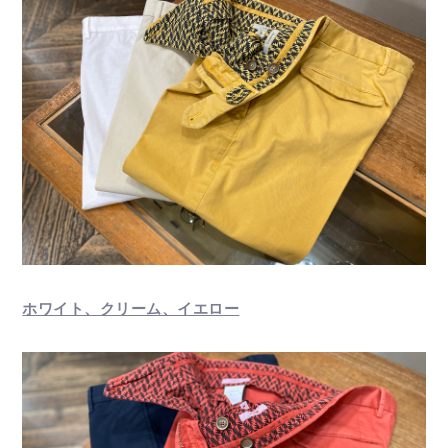
ホワイト、クリーム、イエロー