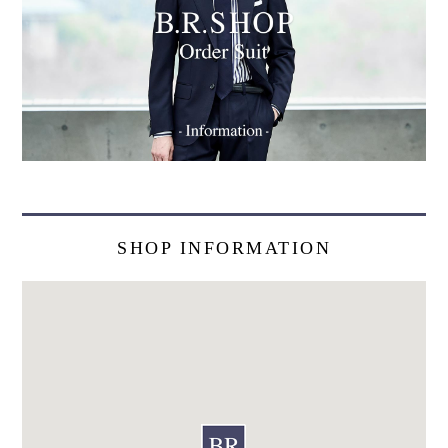
SHOP INFORMATION