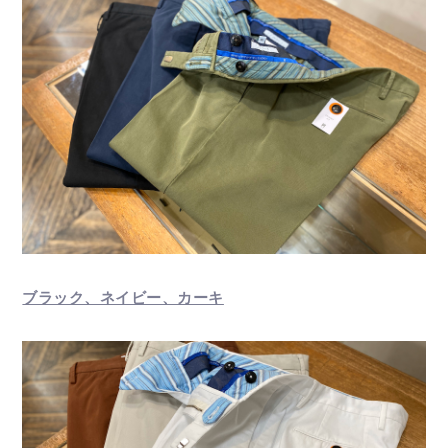
ブラック、ネイビー、カーキ