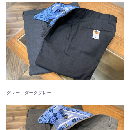
グレー、ダークグレー