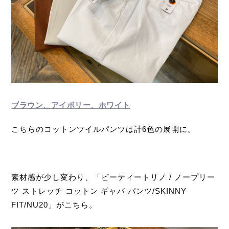
ブラウン、アイボリー、ホワイト
こちらのコットンツイルパンツは計6色の展開に。
素材感が少し変わり、「ピーティートリノ / ノープリー
ツ ストレッチ コットン ギャバ パンツ/SKINNY
FIT/NU20」がこちら。