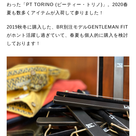
わった「PT TORINO (ピーティー・トリノ)」。2020春
夏も数多くアイテムが入荷して参りました！
2019秋冬に購入した、BR別注モデルGENTLEMAN FIT
がホント活躍し過ぎていて、春夏も個人的に購入を検討
しております！