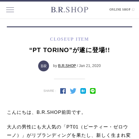
ONLINE SHOP
CLOSEUP ITEM
“PT TORINO”が遂に登場!!
by
B.R.SHOP
/ Jan 21, 2020
SHARE :
こんにちは、B.R.SHOP前田です。
大人の男性にも大人気の「PT01（ピーティー・ゼロウ
ーノ）」がリブランディングを果たし、新しく生まれ変