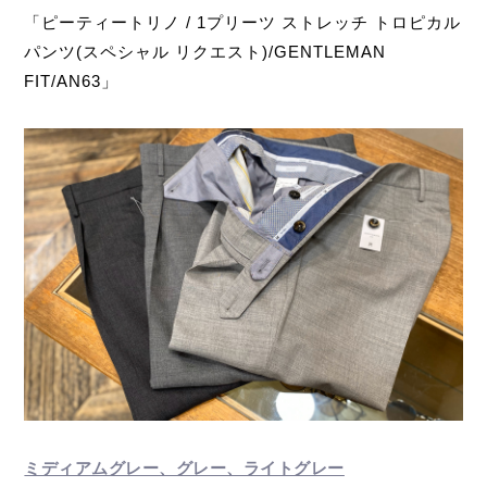
「ピーティートリノ / 1プリーツ ストレッチ トロピカル
パンツ(スペシャル リクエスト)/GENTLEMAN
FIT/AN63」
ミディアムグレー、グレー、ライトグレー