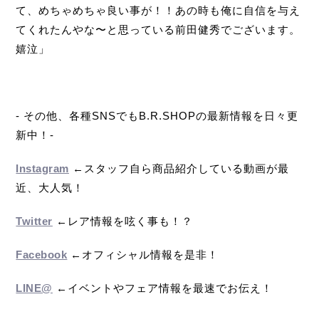
て、めちゃめちゃ良い事が！！あの時も俺に自信を与え
てくれたんやな〜と思っている前田健秀でございます。
嬉泣」
- その他、各種SNSでもB.R.SHOPの最新情報を日々更
新中！-
Instagram
←スタッフ自ら商品紹介している動画が最
近、大人気！
Twitter
←レア情報を呟く事も！？
Facebook
←オフィシャル情報を是非！
LINE@
←イベントやフェア情報を最速でお伝え！