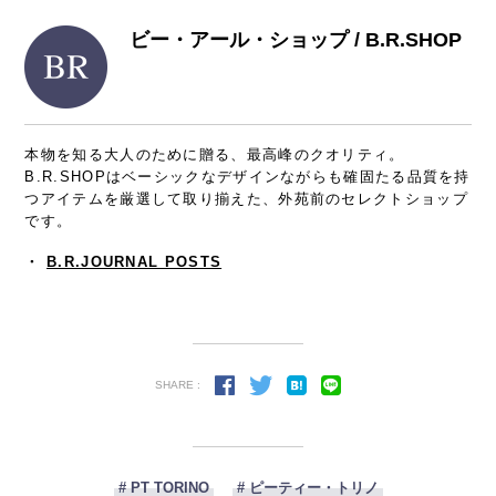
ビー・アール・ショップ / B.R.SHOP
本物を知る大人のために贈る、最高峰のクオリティ。
B.R.SHOPはベーシックなデザインながらも確固たる品質を持
つアイテムを厳選して取り揃えた、外苑前のセレクトショップ
です。
・
B.R.JOURNAL POSTS
SHARE :
# PT TORINO
# ピーティー・トリノ