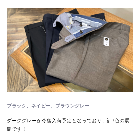
ブラック、ネイビー、ブラウングレー
ダークグレーが今後入荷予定となっており、計7色の展
開です！