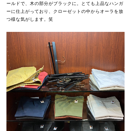
ールドで、木の部分がブラックに。とても上品なハンガ
ーに仕上がっており、クローゼットの中からオーラを放
つ様な気がします。笑