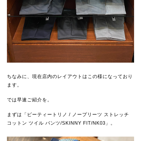
ちなみに、現在店内のレイアウトはこの様になっており
ます。
では早速ご紹介を。
まずは「ピーティートリノ / ノープリーツ ストレッチ
コットン ツイル パンツ/SKINNY FIT/NK03」。