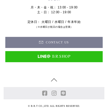
月・木・金・祝： 13:00 - 19:00
土・日： 12:00 - 19:00
定休日： 火曜日 / 水曜日 / 年末年始
（※水曜日が祝日の場合は営業）
CONTACT US
© B.R.T CO.,LTD. ALL RIGHTS RESERVED.