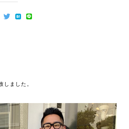
致しました。