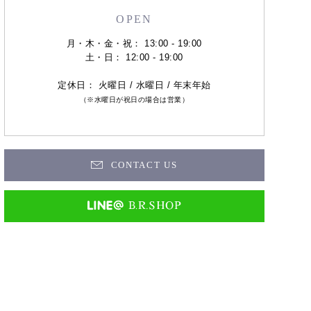
OPEN
月・木・金・祝： 13:00 - 19:00
土・日： 12:00 - 19:00
定休日： 火曜日 / 水曜日 / 年末年始
（※水曜日が祝日の場合は営業）
CONTACT US