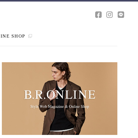
INE SHOP