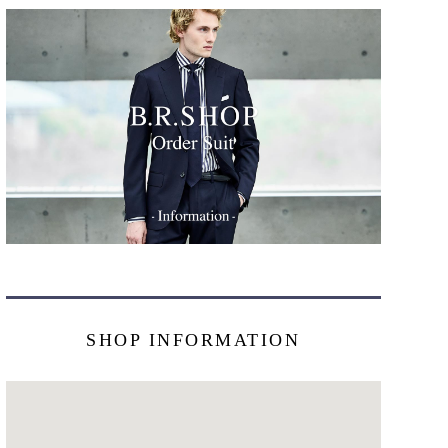
SHOP INFORMATION