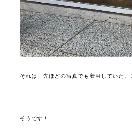
それは、先ほどの写真でも着用していた、
そうです！