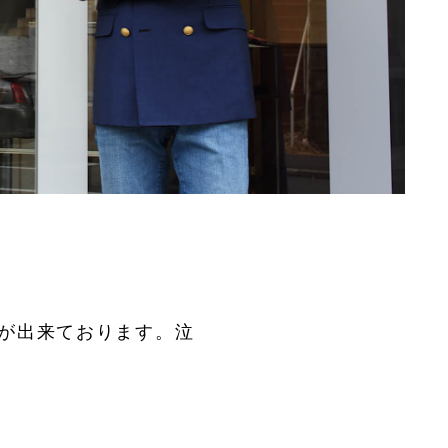
事が出来ております。泣