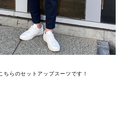
こちらのセットアップスーツです！