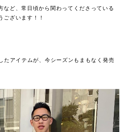
方など、常日頃から関わってくださっている
うございます！！
入したアイテムが、今シーズンもまもなく発売