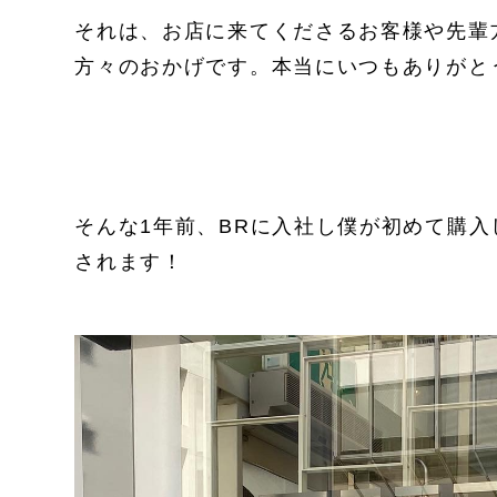
それは、お店に来てくださるお客様や先輩
方々のおかげです。本当にいつもありがと
そんな1年前、BRに入社し僕が初めて購
されます！