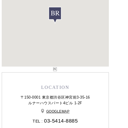

LOCATION
〒150-0001 東京都渋谷区神宮前3-35-16
ルナーハウスパート4ビル 1-2F
GOOGLEMAP
03-5414-8885
TEL :