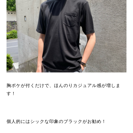
胸ポケが付くだけで、ほんのりカジュアル感が増しま
す！
個人的にはシックな印象のブラックがお勧め！