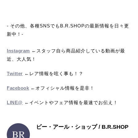
- その他、各種SNSでもB.R.SHOPの最新情報を日々更
新中！-
Instagram
←スタッフ自ら商品紹介している動画が最
近、大人気！
Twitter
←レア情報を呟く事も！？
Facebook
←オフィシャル情報を是非！
LINE@
←イベントやフェア情報を最速でお伝え！
ビー・アール・ショップ / B.R.SHOP