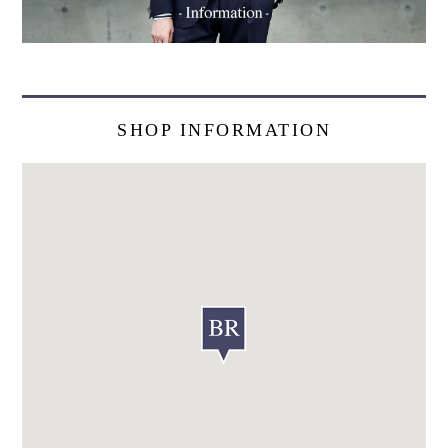
SHOP INFORMATION