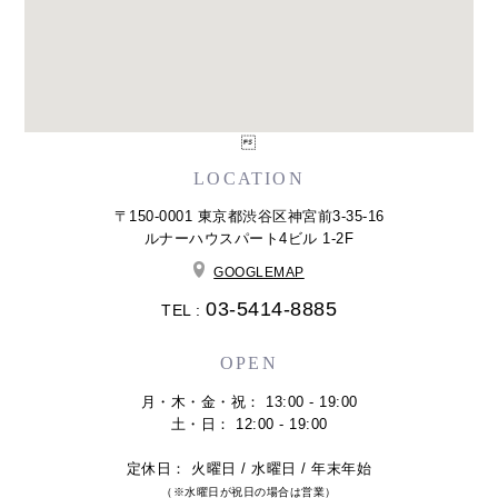

LOCATION
〒150-0001 東京都渋谷区神宮前3-35-16
ルナーハウスパート4ビル 1-2F
GOOGLEMAP
03-5414-8885
TEL :
OPEN
月・木・金・祝： 13:00 - 19:00
土・日： 12:00 - 19:00
定休日： 火曜日 / 水曜日 / 年末年始
（※水曜日が祝日の場合は営業）