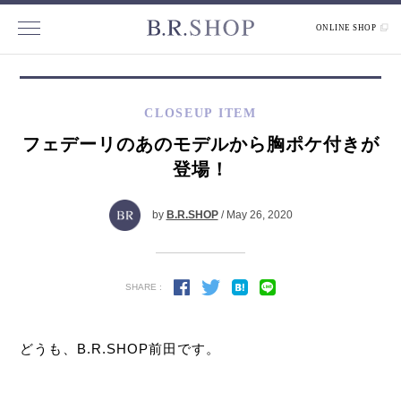
ONLINE SHOP
CLOSEUP ITEM
フェデーリのあのモデルから胸ポケ付きが
登場！
by
B.R.SHOP
/ May 26, 2020
SHARE :
どうも、B.R.SHOP前田です。