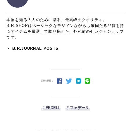
本物を知る大人のために贈る、最高峰のクオリティ。
B.R.SHOPはベーシックなデザインながらも確固たる品質を持
つアイテムを厳選して取り揃えた、外苑前のセレクトショップ
です。
・
B.R.JOURNAL POSTS
SHARE :
# FEDELI
# フェデーリ