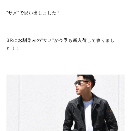
"サメ"で思い出しました！
BRにお馴染みの"サメ"が今季も新入荷して参りまし
た！！