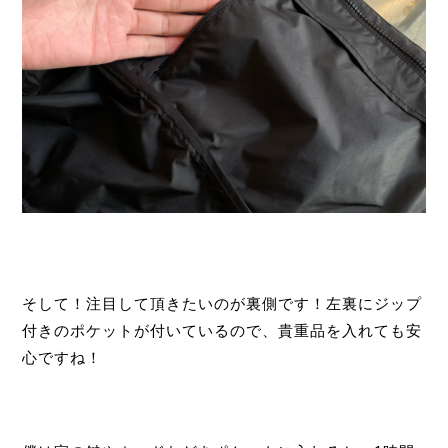
そして！注目して頂きたいのが裏側です！左裏にジップ
付きのポケットが付いているので、貴重品を入れても安
心ですね！