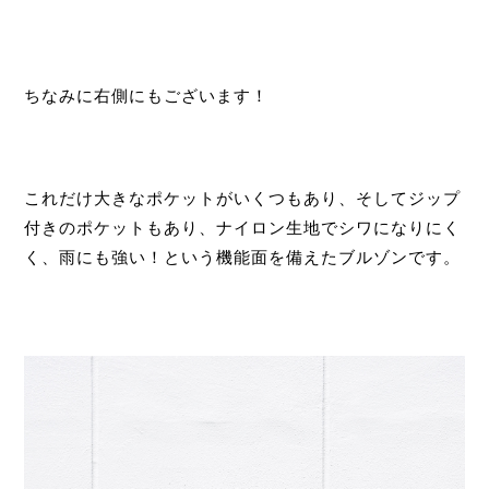
ちなみに右側にもございます！
これだけ大きなポケットがいくつもあり、そしてジップ
付きのポケットもあり、ナイロン生地でシワになりにく
く、雨にも強い！という機能面を備えたブルゾンです。