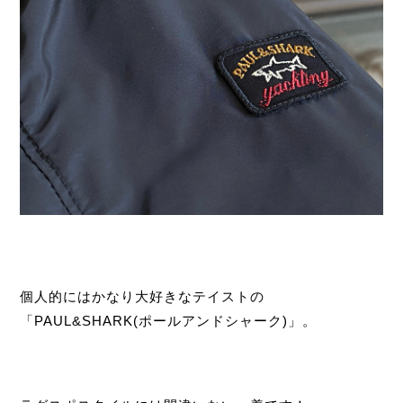
個人的にはかなり大好きなテイストの
「PAUL&SHARK(ポールアンドシャーク)」。