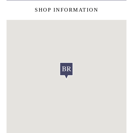
SHOP INFORMATION