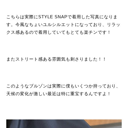
こちらは実際にSTYLE SNAPで着用した写真になりま
す。今風なちょいユルシルエットになっており、リラッ
クス感あるので着用していてもとても楽チンです！
またストリート感ある雰囲気も刺さりました！！
このようなブルゾンは実際に僕もいくつか持っており、
天候の変化が激しい最近は特に重宝するんですよ！