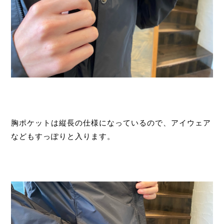
胸ポケットは縦長の仕様になっているので、アイウェア
などもすっぽりと入ります。