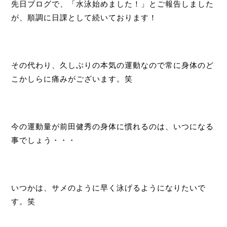
先日ブログで、「水泳始めました！」とご報告しました
が、順調に日課として続いております！
その代わり、久しぶりの本気の運動なので常に身体のど
こかしらに痛みがございます。笑
今の運動量が前田健秀の身体に慣れるのは、いつになる
事でしょう・・・
いつかは、サメのように早く泳げるようになりたいで
す。笑