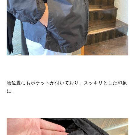
腰位置にもポケットが付いており、スッキリとした印象
に。