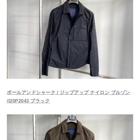
ポールアンドシャーク / ジップアップ ナイロン ブルゾン
/I20P2043 ブラック