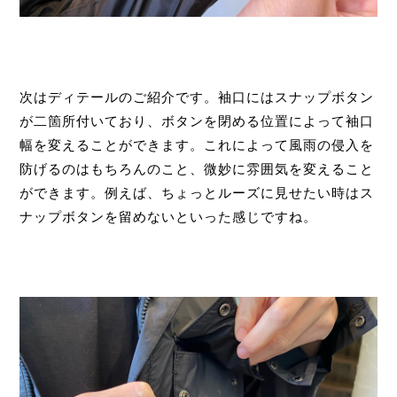
次はディテールのご紹介です。袖口にはスナップボタン
が二箇所付いており、ボタンを閉める位置によって袖口
幅を変えることができます。これによって風雨の侵入を
防げるのはもちろんのこと、微妙に雰囲気を変えること
ができます。例えば、ちょっとルーズに見せたい時はス
ナップボタンを留めないといった感じですね。