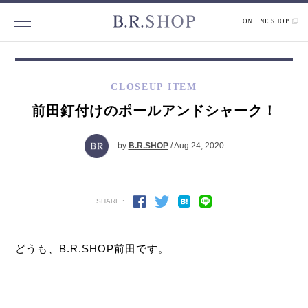
ONLINE SHOP
CLOSEUP ITEM
前田釘付けのポールアンドシャーク！
by
B.R.SHOP
/ Aug 24, 2020
SHARE :
どうも、B.R.SHOP前田です。