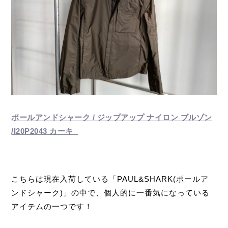
ポールアンドシャーク / ジップアップ ナイロン ブルゾン
/I20P2043 カーキ
こちらは現在入荷している「PAUL&SHARK(ポールア
ンドシャーク)」の中で、個人的に一番気になっている
アイテムの一つです！