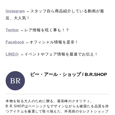
Instagram
←スタッフ自ら商品紹介している動画が最
近、大人気！
Twitter
←レア情報を呟く事も！？
Facebook
←オフィシャル情報を是非！
LINE@
←イベントやフェア情報を最速でお伝え！
ビー・アール・ショップ / B.R.SHOP
本物を知る大人のために贈る、最高峰のクオリティ。
B.R.SHOPはベーシックなデザインながらも確固たる品質を持
つアイテムを厳選して取り揃えた、外苑前のセレクトショップ