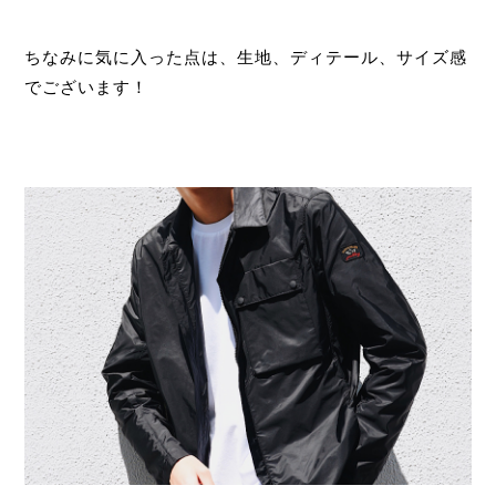
ちなみに気に入った点は、生地、ディテール、サイズ感
でございます！