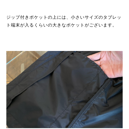
ジップ付きポケットの上には、小さいサイズのタブレッ
ト端末が入るくらいの大きなポケットがございます。