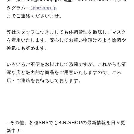
タグラム：
@brshop.jp
までご連絡くださいませ。
弊社スタッフにつきましても体調管理を徹底し、マスク
を着用いたします。安心してお買い物頂けるよう除菌や
換気にも努めます。
いろいろご不便をお掛けして恐縮ですが、これからも清
潔な店と魅力的な商品をご用意いたしますので、ご来
店・ご連絡をお待ちしております。
- その他、各種SNSでもB.R.SHOPの最新情報を日々更
新中！-