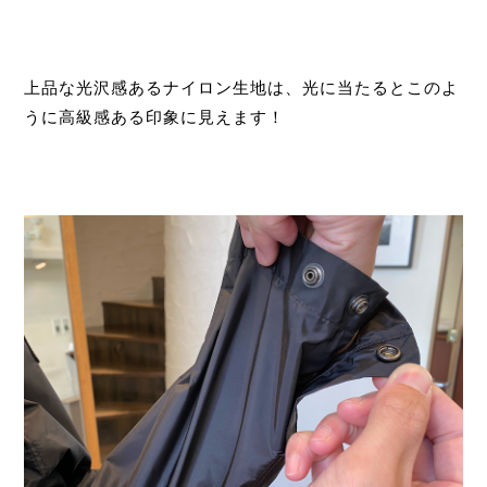
上品な光沢感あるナイロン生地は、光に当たるとこのよ
うに高級感ある印象に見えます！