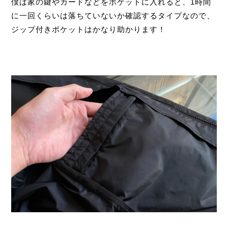
僕は家の鍵やカードなどをポケットに入れると、1時間
に一回くらいは落ちていないか確認するタイプなので、
ジップ付きポケットはかなり助かります！