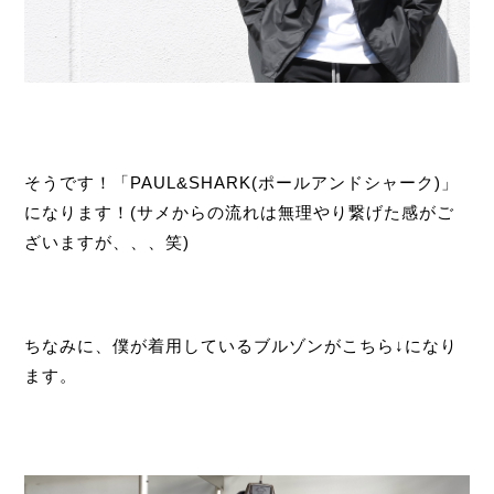
そうです！「PAUL&SHARK(ポールアンドシャーク)」
になります！(サメからの流れは無理やり繋げた感がご
ざいますが、、、笑)
ちなみに、僕が着用しているブルゾンがこちら↓になり
ます。