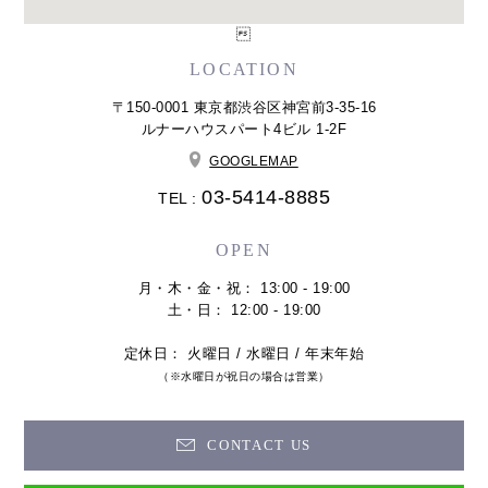

LOCATION
〒150-0001 東京都渋谷区神宮前3-35-16
ルナーハウスパート4ビル 1-2F
GOOGLEMAP
03-5414-8885
TEL :
OPEN
月・木・金・祝： 13:00 - 19:00
土・日： 12:00 - 19:00
定休日： 火曜日 / 水曜日 / 年末年始
（※水曜日が祝日の場合は営業）
CONTACT US