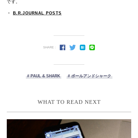
です。
・
B.R.JOURNAL POSTS
SHARE :
# PAUL & SHARK
# ポールアンドシャーク
WHAT TO READ NEXT