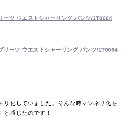
ーツ ウエストシャーリング パンツ/1T0064
リーツ ウエストシャーリング パンツ/1T0064
ネリ化していました。そんな時マンネリ化を
！と感じたのです！