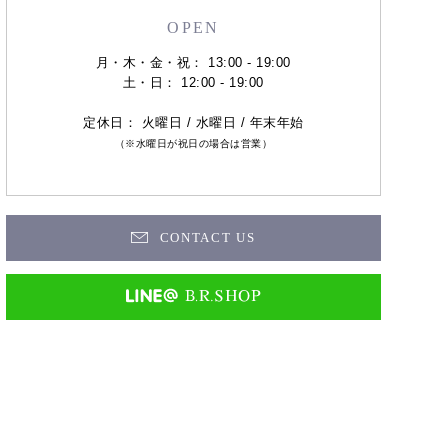
OPEN
月・木・金・祝： 13:00 - 19:00
土・日： 12:00 - 19:00
定休日： 火曜日 / 水曜日 / 年末年始
（※水曜日が祝日の場合は営業）
CONTACT US