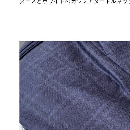
ダースとホワイトのカシミアタートルネッ