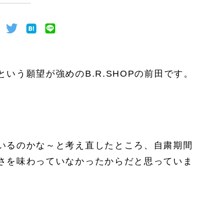
いう願望が強めのB.R.SHOPの前田です。
いるのかな～と考え直したところ、自粛期間
さを味わっていなかったからだと思っていま