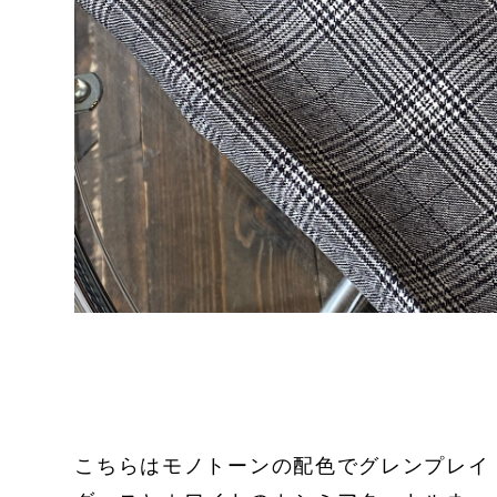
こちらはモノトーンの配色でグレンプレイ