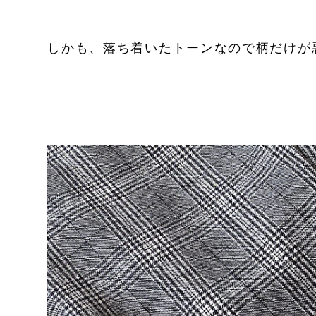
しかも、落ち着いたトーンなので柄だけが