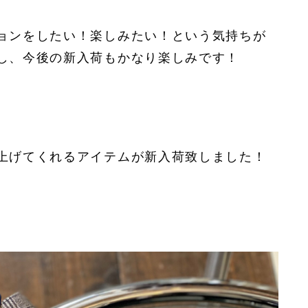
ョンをしたい！楽しみたい！という気持ちが
し、今後の新入荷もかなり楽しみです！
上げてくれるアイテムが新入荷致しました！