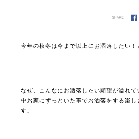
SHARE :
今年の秋冬は今まで以上にお洒落したい！と
なぜ、こんなにお洒落したい願望が溢れて
中お家にずっといた事でお洒落をする楽し
す。