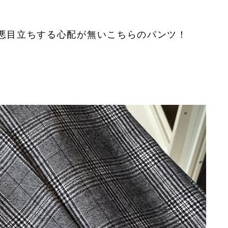
悪目立ちする心配が無いこちらのパンツ！