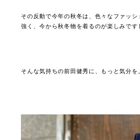
その反動で今年の秋冬は、色々なファッシ
強く、今から秋冬物を着るのが楽しみです
そんな気持ちの前田健秀に、もっと気分を