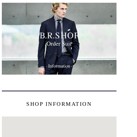
SHOP INFORMATION