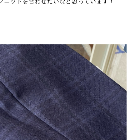
クニットを合わせたいなと思っています！