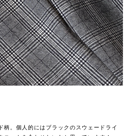
ド柄。個人的にはブラックのスウェードライ