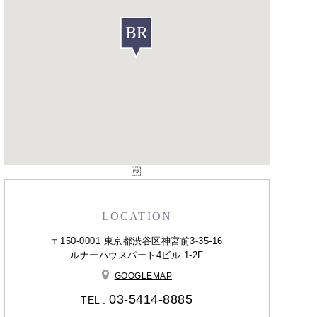

LOCATION
〒150-0001 東京都渋谷区神宮前3-35-16
ルナーハウスパート4ビル 1-2F
GOOGLEMAP
03-5414-8885
TEL :