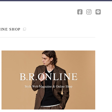
INE SHOP