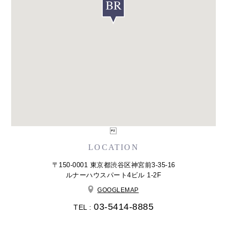

LOCATION
〒150-0001 東京都渋谷区神宮前3-35-16
ルナーハウスパート4ビル 1-2F
GOOGLEMAP
03-5414-8885
TEL :