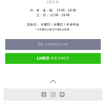
OPEN
月・木・金・祝： 13:00 - 19:00
土・日： 12:00 - 19:00
定休日： 火曜日 / 水曜日 / 年末年始
（※水曜日が祝日の場合は営業）
CONTACT US