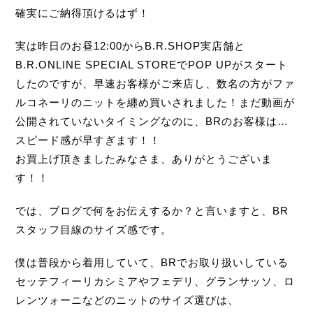
確実にご納得頂けるはず！
実は昨日のお昼12:00からB.R.SHOP実店舗と
B.R.ONLINE SPECIAL STOREでPOP UPがスタート
したのですが、早速お客様がご来店し、数名の方がファ
ルコネーリのニットを纏め買いされました！まだ動画が
公開されていないタイミングなのに、BRのお客様は…
スピード感が早すぎます！！
お買上げ頂きましたみなさま、ありがとうございま
す！！
では、ブログで何をお伝えするか？と言いますと、BR
スタッフ目線のサイズ感です。
僕は普段から着用していて、BRでお取り扱いしている
セッテフィーリカシミアやフェデリ、グランサッソ、ロ
レンツォーニなどのニットのサイズ選びは、