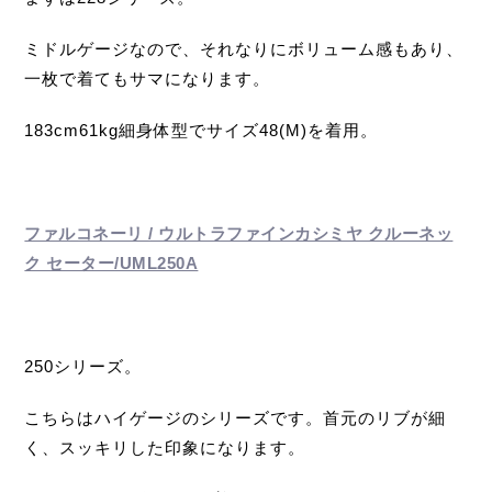
ミドルゲージなので、それなりにボリューム感もあり、
一枚で着てもサマになります。
183cm61kg細身体型でサイズ48(M)を着用。
ファルコネーリ / ウルトラファインカシミヤ クルーネッ
ク セーター/UML250A
250シリーズ。
こちらはハイゲージのシリーズです。首元のリブが細
く、スッキリした印象になります。