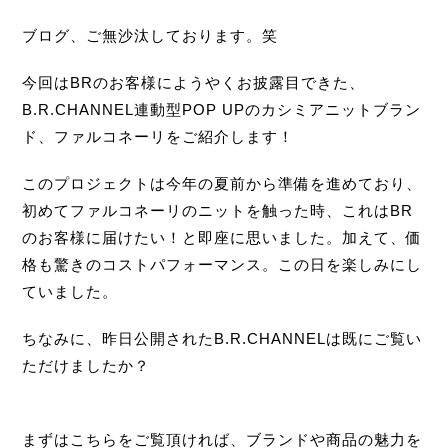
ブログ、ご無沙汰しております。笑
今回はBRのお客様にようやくお披露目できた、
B.R.CHANNEL連動型POP UPのカシミアニットブラン
ド、ファルコネーリをご紹介します！
このプロジェクトは今年の夏前から準備を進めており、
初めてファルコネーリのニットを触った時、これはBR
のお客様に届けたい！と即座に思いました。加えて、価
格も驚きのコストパフォーマンス。この日を楽しみにし
ていました。
ちなみに、昨日公開されたB.R.CHANNELは既にご覧い
ただけましたか？
まずはこちらをご覧頂ければ、ブランドや商品の魅力を