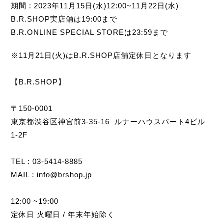
期間 : 2023年11月15日(水)12:00~11月22日(水)
B.R.SHOP実店舗は19:00まで
B.R.ONLINE SPECIAL STOREは23:59まで
※11月21日(火)はB.R.SHOP店舗定休日となります
⁡
【B.R.SHOP】
⁡
〒150-0001
東京都渋谷区神宮前3-35-16 ルナーハウスパート4ビル
1-2F
⁡
TEL : 03-5414-8885
MAIL : info@brshop.jp
⁡
12:00 ~19:00
定休日 火曜日 / 年末年始除く