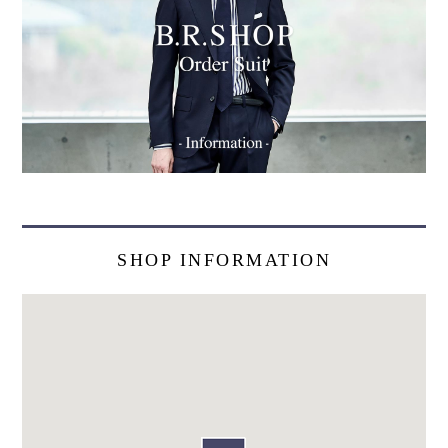
SHOP INFORMATION