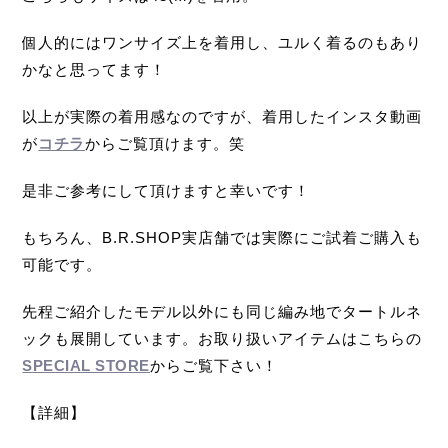
個人的にはワンサイズ上を着用し、ユルく着るのもあり
かなと思ってます！
以上が実際の着用感なのですが、着用したインスタ動画
が
コチラ
からご覧頂けます。笑
是非ご参考にして頂けますと幸いです！
もちろん、B.R.SHOP実店舗では実際にご試着ご購入も
可能です。
先程ご紹介したモデル以外にも同じ編み地でタートルネ
ックも展開しています。お取り扱いアイテムはこちらの
SPECIAL STORE
からご覧下さい！
【詳細】