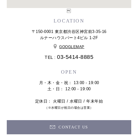

LOCATION
〒150-0001 東京都渋谷区神宮前3-35-16
ルナーハウスパート4ビル 1-2F
GOOGLEMAP
03-5414-8885
TEL :
OPEN
月・木・金・祝： 13:00 - 19:00
土・日： 12:00 - 19:00
定休日： 火曜日 / 水曜日 / 年末年始
（※水曜日が祝日の場合は営業）
CONTACT US