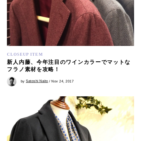
CLOSEUP ITEM
新人内藤、今年注目のワインカラーでマットな
フラノ素材を攻略！
by
Satoshi Naito
/ Nov 24, 2017