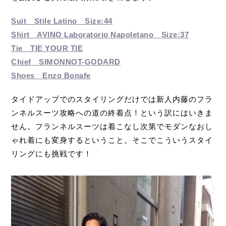
Suit Stile Latino Size:44
Shirt AVINO Laboratorio Napoletano Size:37
Tie TIE YOUR TIE
Chief SIMONNOT-GODARD
Shoes Enzo Bonafe
タイドアップでのスタイリングだけでは新人内藤のフラ
ンネルスーツ攻略への道の終着点！という訳にはいきま
せん。フランネルスーツは着こなし次第でモダンなおし
ゃれ着にも変身するということ。そこでこういうスタイ
リングにも挑戦です！