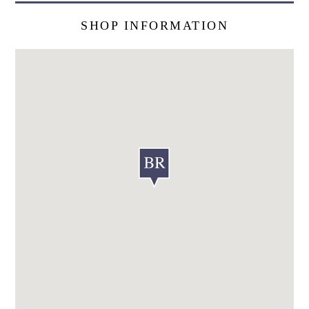
SHOP INFORMATION