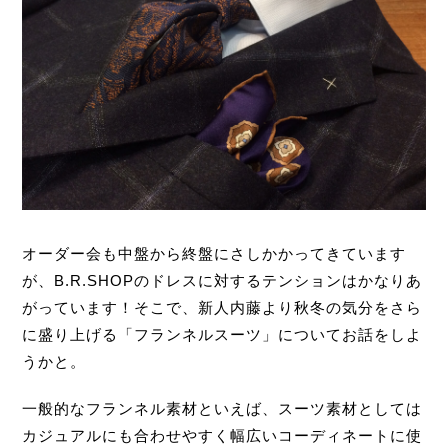
オーダー会も中盤から終盤にさしかかってきています
が、B.R.SHOPのドレスに対するテンションはかなりあ
がっています！そこで、新人内藤より秋冬の気分をさら
に盛り上げる「フランネルスーツ」についてお話をしよ
うかと。
一般的なフランネル素材といえば、スーツ素材としては
カジュアルにも合わせやすく幅広いコーディネートに使