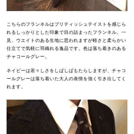
こちらのフランネルはブリティッシュテイストを感じら
れるしっかりとした印象で目の詰まったフランネル。一
見、ウエイトのある生地に思われますが軽さと柔らかい
仕立てで気軽に羽織れる逸品です。色は落ち着きのある
チャコールグレー。
ネイビーは若々しさをしばしばもたらしますが、チャコ
ールグレーは落ち着いた大人の表情を強く引き出してく
れます。