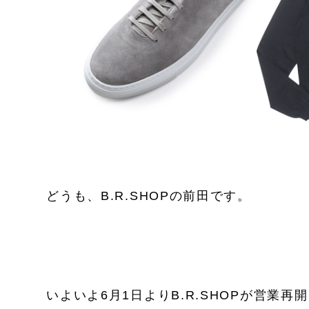
どうも、B.R.SHOPの前田です。
いよいよ6月1日よりB.R.SHOPが営業