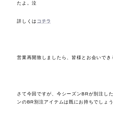
たよ。泣
詳しくは
コチラ
営業再開致しましたら、皆様とお会いでき
さて今回ですが、今シーズンBRが別注し
ンのBR別注アイテムは既にお持ちでしょ