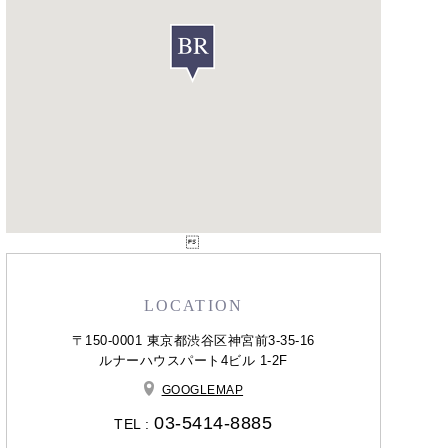

LOCATION
〒150-0001 東京都渋谷区神宮前3-35-16
ルナーハウスパート4ビル 1-2F
GOOGLEMAP
03-5414-8885
TEL :