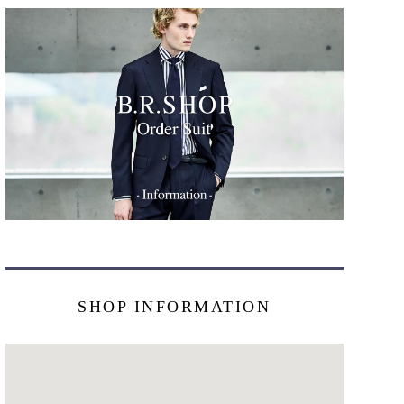
SHOP INFORMATION