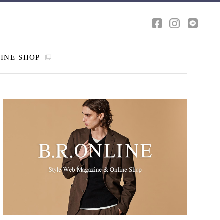
INE SHOP