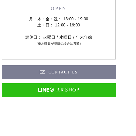
OPEN
月・木・金・祝： 13:00 - 19:00
土・日： 12:00 - 19:00
定休日： 火曜日 / 水曜日 / 年末年始
（※水曜日が祝日の場合は営業）
CONTACT US