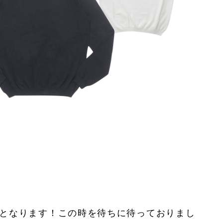
再開となります！この時を待ちに待っておりまし